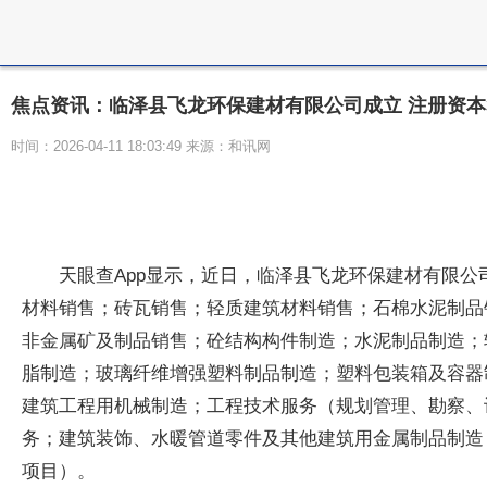
焦点资讯：临泽县飞龙环保建材有限公司成立 注册资本3
时间：2026-04-11 18:03:49 来源：和讯网
天眼查App显示，近日，临泽县飞龙环保建材有限公
材料销售；砖瓦销售；轻质建筑材料销售；石棉水泥制品
非金属矿及制品销售；砼结构构件制造；水泥制品制造；
脂制造；玻璃纤维增强塑料制品制造；塑料包装箱及容器
建筑工程用机械制造；工程技术服务（规划管理、勘察、
务；建筑装饰、水暖管道零件及其他建筑用金属制品制造
项目）。