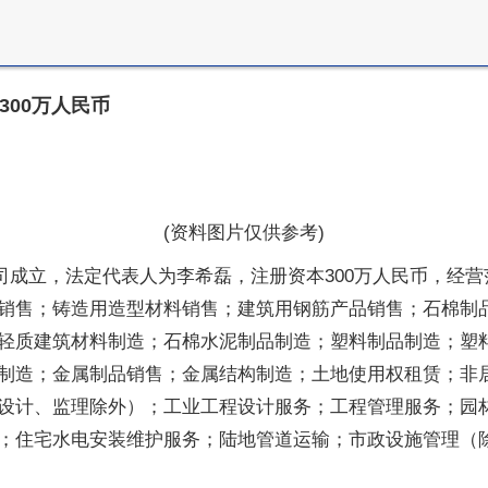
00万人民币
(资料图片仅供参考)
司成立，法定代表人为李希磊，注册资本300万人民币，经
销售；铸造用造型材料销售；建筑用钢筋产品销售；石棉制
轻质建筑材料制造；石棉水泥制品制造；塑料制品制造；塑
制造；金属制品销售；金属结构制造；土地使用权租赁；非
设计、监理除外）；工业工程设计服务；工程管理服务；园
；住宅水电安装维护服务；陆地管道运输；市政设施管理（