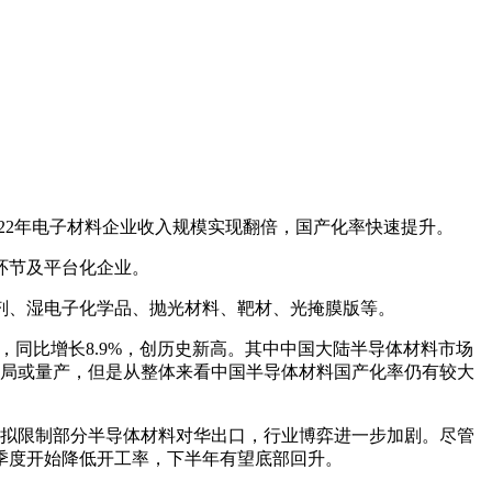
022年电子材料企业收入规模实现翻倍，国产化率快速提升。
环节及平台化企业。
剂、湿电子化学品、抛光材料、靶材、光掩膜版等。
美元，同比增长8.9%，创历史新高。其中中国大陆半导体材料市场
的布局或量产，但是从整体来看中国半导体材料国产化率仍有较大
也拟限制部分半导体材料对华出口，行业博弈进一步加剧。尽管
季度开始降低开工率，下半年有望底部回升。