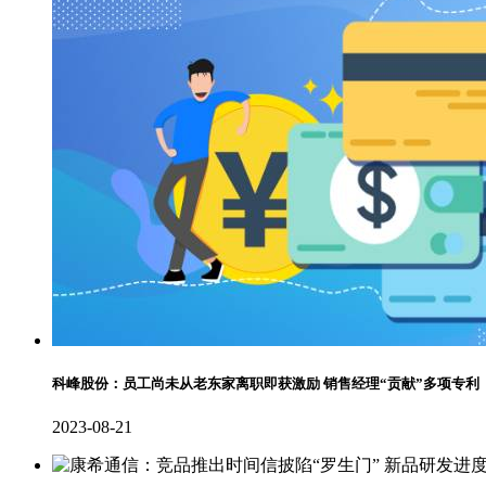
科峰股份：员工尚未从老东家离职即获激励 销售经理“贡献”多项专利
2023-08-21