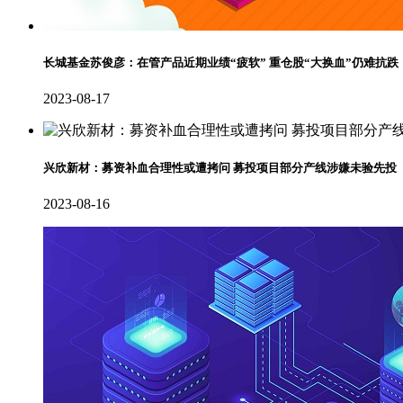
长城基金苏俊彦：在管产品近期业绩“疲软” 重仓股“大换血”仍难抗跌
2023-08-17
兴欣新材：募资补血合理性或遭拷问 募投项目部分产线涉嫌未验先投
2023-08-16