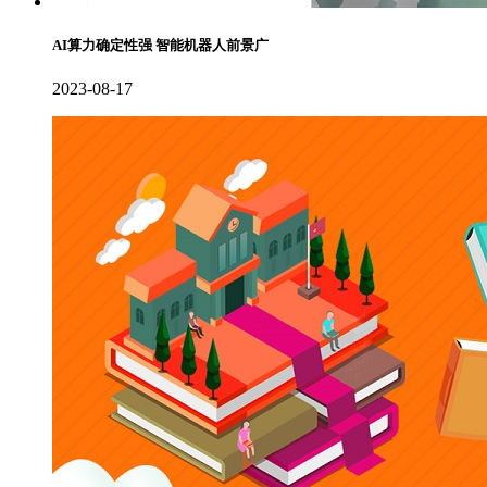
AI算力确定性强 智能机器人前景广
2023-08-17