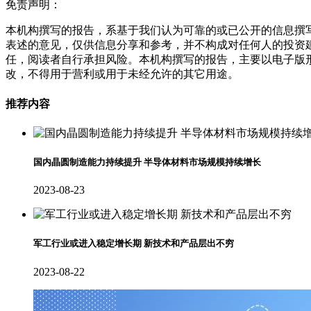
免责声明：
本机构撰写的报告，系基于我们认为可靠的或已公开的信息撰
表述的意见，仅供信息分享和参考，并不构成对任何人的投资
任，阅读者自行承担风险。本机构撰写的报告，主要以电子版
改，不得用于营利或用于未经允许的其它用途。
推荐内容
国内晶圆制造能力持续提升 半导体材料市场规模持续增长
2023-08-23
军工行业或进入稳定增长期 新技术和产品层出不穷
2023-08-22