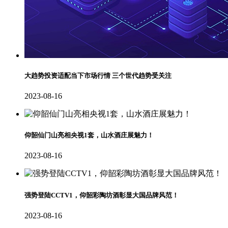
大趋势投资适配当下市场行情 三个世代趋势受关注
2023-08-16
仰韶仙门山亮相央视1套，山水酒庄展魅力！
2023-08-16
强势登陆CCTV1，仰韶彩陶坊酒彰显大国品牌风范！
2023-08-16