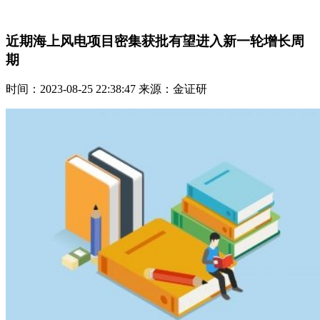
近期海上风电项目密集获批有望进入新一轮增长周
期
时间：2023-08-25 22:38:47 来源：金证研