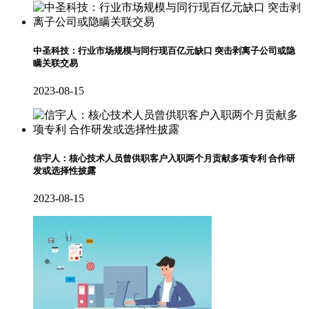
中圣科技：行业市场规模与同行现百亿元缺口 突击剥离子公司或隐
瞒关联交易
2023-08-15
信宇人：核心技术人员曾供职客户入职两个月贡献多项专利 合作研
发或选择性披露
2023-08-15