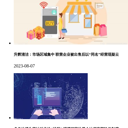
升辉清洁：市场区域集中 联营企业被出售后以“同名”经营现疑云
2023-08-07