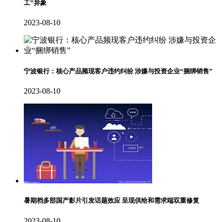
工”异象
2023-08-10
宁波银行：核心产品频现客户违约纠纷 涉嫌与投资企业“捆绑销售”
2023-08-10
暑期档多部国产影片引发话题效应 呈现供给和需求端双重修复
2023-08-10