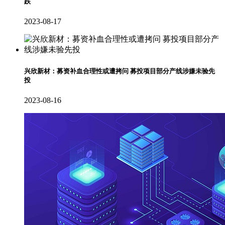
跌
2023-08-17
兴欣新材：募资补血合理性或遭拷问 募投项目部分产线涉嫌未验先
投
2023-08-16