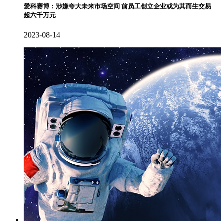
爱科赛博：涉嫌夸大未来市场空间 前员工创立企业或为其而生交易
超六千万元
2023-08-14