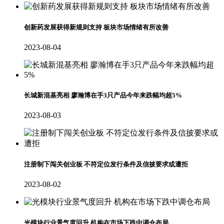
创新药发展获得新规则支持 板块市场情绪有所改善
2023-08-04
长城新混基亮相 廖瀚博在手3只产品今年来跌幅均超5%
2023-08-03
注册制下闯关创业板 不符定位发行条件及信披要求或遭拒
2023-08-02
光模块行业景气度回升 机构在市场下跌中调仓布局