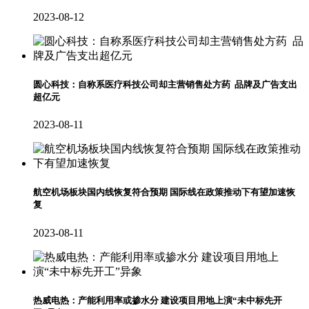
2023-08-12
圆心科技：自称系医疗科技公司却主营销售处方药 品牌及广告支出
超亿元
2023-08-11
航空机场板块国内线恢复符合预期 国际线在政策推动下有望加速恢
复
2023-08-11
热威电热：产能利用率或掺水分 建设项目用地上演“未中标先开