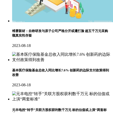
维赛新材：自称研发与原子公司严格分开或遭打脸 超五千万元采购
额真实性存疑
2023-08-18
基本医疗保险基金总收入同比增长7.6% 创新药的边际支付政策得到
改善
2023-08-18
元丰电控“转手”关联方股权获利数千万元 标的估值或上演“两套标