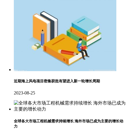
近期海上风电项目密集获批有望进入新一轮增长周期
2023-08-25
全球各大市场工程机械需求持续增长 海外市场已成为主要的增长动
力