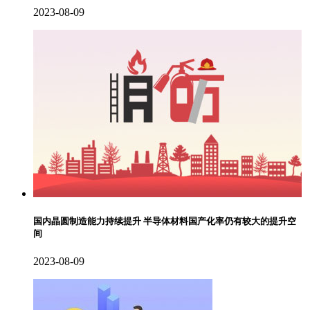
2023-08-09
国内晶圆制造能力持续提升 半导体材料国产化率仍有较大的提升空
间
2023-08-09