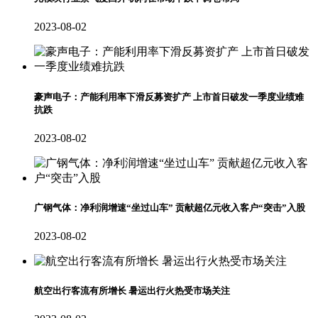
2023-08-02
豪声电子：产能利用率下滑反募资扩产 上市首日破发一季度业绩难
抗跌
2023-08-02
广钢气体：净利润增速“坐过山车” 贡献超亿元收入客户“突击”入股
2023-08-02
航空出行客流有所增长 暑运出行火热受市场关注