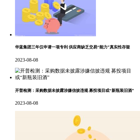
华蓝集团三年仅申请一项专利 供应商缺乏交易“能力”真实性存疑
2023-08-08
开普检测：采购数据未披露涉嫌信披违规 募投项目或“新瓶装旧酒”
2023-08-08