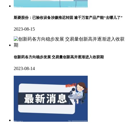
斯菱股份：已验收设备涉嫌推迟转固 逾千万套产品产能“去哪儿了”
2023-08-15
创新药各方向稳步发展 交易量创新高并逐渐进入收获期
2023-08-14