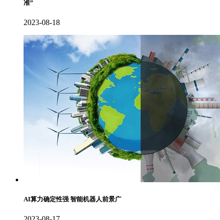
准”
2023-08-18
AI算力确定性强 智能机器人前景广
2023-08-17