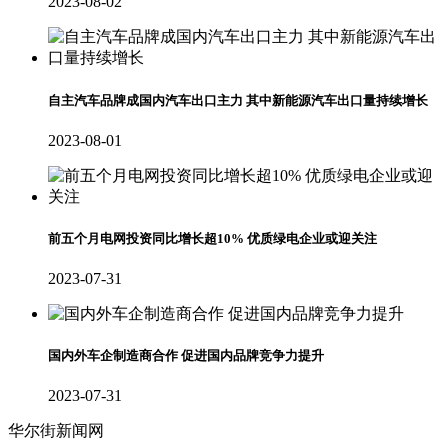
2023-08-02
自主汽车品牌成国内汽车出口主力 其中新能源汽车出口量持续增长
2023-08-01
前五个月电网投资同比增长超10% 优质绿电企业或迎关注
2023-07-31
国内外车企制造商合作 促进国内品牌竞争力提升
2023-07-31
华尔街新闻网