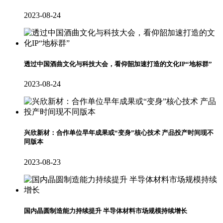
2023-08-24
透过中国酒曲文化与科技大会，看仰韶加速打造的文化IP“地标群”
2023-08-24
兴欣新材：合作单位早年成果或“变身”核心技术 产品投产时间现不
同版本
2023-08-23
国内晶圆制造能力持续提升 半导体材料市场规模持续增长