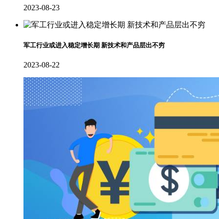
2023-08-23
军工行业或进入稳定增长期 新技术和产品层出不穷
2023-08-22