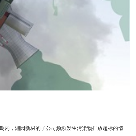
告期内，湘园新材的子公司频频发生污染物排放超标的情