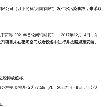
限公司（以下简称“湘园有限”）
发生水污染事故，未采取
“2021年首轮问询回复”），2017年12月14日，如
化剂项目未在密闭空间或者设备中进行并按照规定安装、
总烃排放超标
。
水中氨氮检测值为37.58mg/L；2022年4月9日，江苏湘
L。