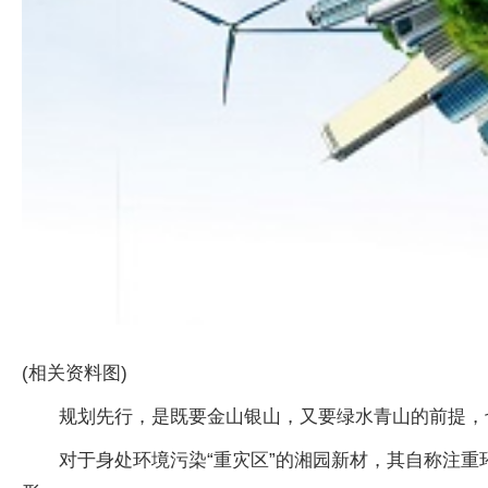
(相关资料图)
规划先行，是既要金山银山，又要绿水青山的前提，
对于身处环境污染“重灾区”的湘园新材，其自称注