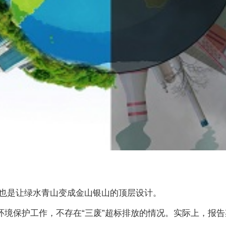
也是让绿水青山变成金山银山的顶层设计。
重环境保护工作，不存在“三废”超标排放的情况。实际上，报