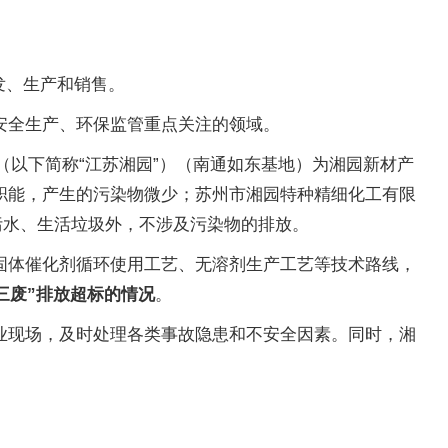
发、生产和销售。
安全生产、环保监管重点关注的领域。
（以下简称“江苏湘园”）（南通如东基地）为湘园新材产
职能，产生的污染物微少；苏州市湘园特种精细化工有限
污水、生活垃圾外，不涉及污染物的排放。
固体催化剂循环使用工艺、无溶剂生产工艺等技术路线，
“三废”排放超标的情况
。
业现场，及时处理各类事故隐患和不安全因素。同时，湘