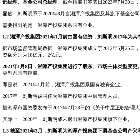
部经理、基金公司总经理
。截至招股书签署日2023年7月30日
显然，刘斯明系于2020年8月自湘潭产投集团及其旗下基金
需要指出的是，湘潭产投集团系国有企业。
1.2 湘潭产投集团2021年1月前由国有独资，刘斯明2017年为
据市场监督管理局数据，湘潭产投集团成立于2012年5月25日
资额分别为18亿元、2亿元。
2021年1月8日，湘潭产投集团进行了股东、市场主体类型
类型系国有控股。
即是说，2021年1月前，湘潭产投集团系国有独资企业。
2017年，刘斯明被聘任为湘潭产投集团中层管理人员。
据湘潭市国资委发布于2017年7月28日的《关于中层正职管
实际上，2020年，刘斯明或未退出湘潭产投集团旗下企业。
1.3 截至2021年3月，刘斯明为湘潭产投集团下属基金公司产