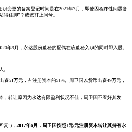
任职变更的备案登记时间是在2021年3月，即使因程序性问题备
站得住脚”？或该打上问号。
020年9月，永达股份董秘的配偶在该董秘入职的同时即入股。
人。
资51万元，占注册资本的51%。周卫国以货币出资49万元，
资本，转让原因为永达有限盈利状况不佳，周卫国不看好其发
复”)，
2017年6月，周卫国按照1元/元注册资本转让其持有永