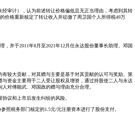
册资本（未经审计），认为前述转让价格偏低且无正当理由，考虑到其转
本的价格重新核定了转让收入并征缴了周卫国个人所得税49万
理，并于2011年8月至2021年12月任永达股份董事长助理。邓国
均有较大贡献，对其赠与主要是基于对其贡献的认可与奖励。第
赠与资金主要用于二人受让股权及增资，通过持股使二人与永达
制人对傅能武、邓国政的赠与理由充分合理。
屉协议和上市后发生纠纷的风险。
参照税务部门核定的1.5元/元注册资本进行了股份支付。