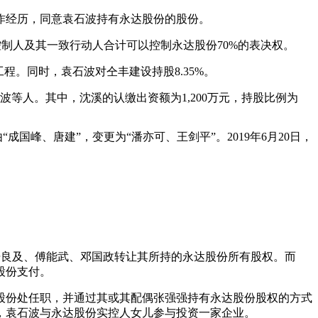
作经历，同意袁石波持有永达股份的股份。
控制人及其一致行动人合计可以控制永达股份70%的表决权。
。同时，袁石波对仝丰建设持股8.35%。
石波等人。其中，沈溪的认缴出资额为1,200万元，持股比例为
成国峰、唐建”，变更为“潘亦可、王剑平”。2019年6月20日，
沈培良及、傅能武、邓国政转让其所持的永达股份所有股权。而
股份支付。
股份处任职，并通过其或其配偶张强强持有永达股份股权的方式
年，袁石波与永达股份实控人女儿参与投资一家企业。