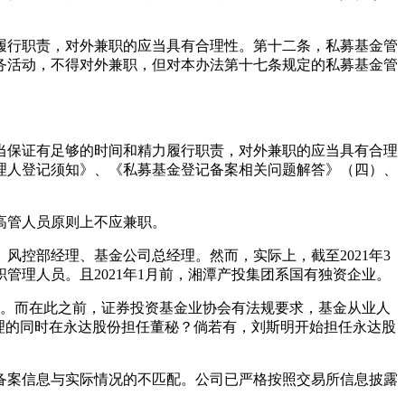
履行职责，对外兼职的应当具有合理性。第十二条，私募基金管
务活动，不得对外兼职，但对本办法第十七条规定的私募基金管
当保证有足够的时间和精力履行职责，对外兼职的应当具有合理
管理人登记须知》、《私募基金登记备案相关问题解答》（四）、
他高管人员原则上不应兼职。
、风控部经理、基金公司总经理。然而，实际上，截至2021年3
管理人员。且2021年1月前，湘潭产投集团系国有独资企业。
性。而在此之前，证券投资基金业协会有法规要求，基金从业人
理的同时在永达股份担任董秘？倘若有，刘斯明开始担任永达股
备案信息与实际情况的不匹配。公司已严格按照交易所信息披露