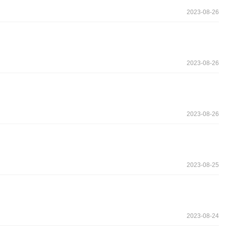
2023-08-26
2023-08-26
2023-08-26
2023-08-25
2023-08-24