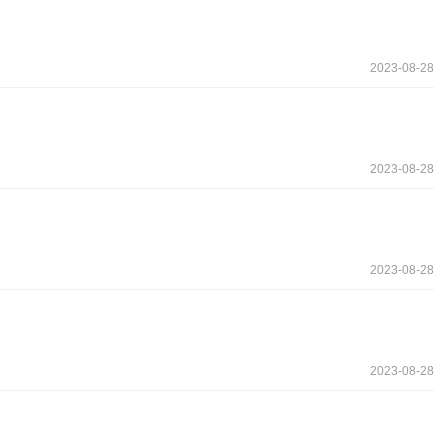
2023-08-28
2023-08-28
2023-08-28
2023-08-28