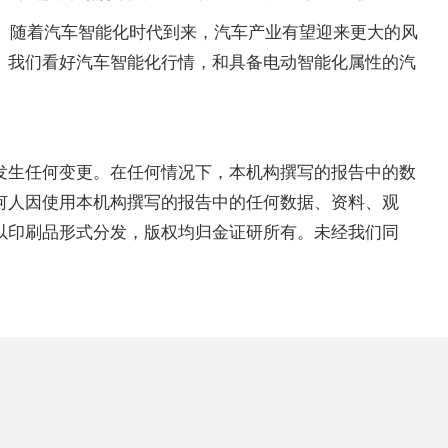
。随着汽车智能化时代到来，汽车产业有望迎来更大的风
。我们看好汽车智能化行情，和具备电动智能化属性的汽
发生任何变更。在任何情况下，本机构撰写的报告中的数
何人因使用本机构撰写的报告中的任何数据、资料、观
以印刷品形式分发，版权均归金证研所有。未经我们同