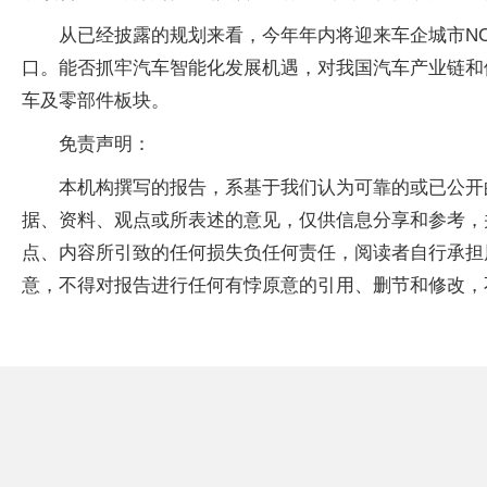
从已经披露的规划来看，今年年内将迎来车企城市N
口。能否抓牢汽车智能化发展机遇，对我国汽车产业链和
车及零部件板块。
免责声明：
本机构撰写的报告，系基于我们认为可靠的或已公开
据、资料、观点或所表述的意见，仅供信息分享和参考，
点、内容所引致的任何损失负任何责任，阅读者自行承担
意，不得对报告进行任何有悖原意的引用、删节和修改，