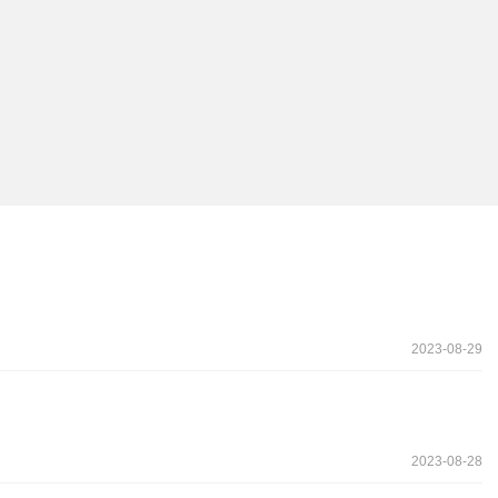
2023-08-29
2023-08-28