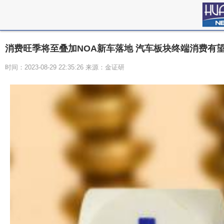
消费旺季将至叠加NOA新车落地 汽车板块终端消费有
时间：2023-08-29 22:35:26 来源：金证研