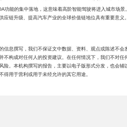
OA功能的集中落地，这意味着高阶智能驾驶将进入城市场景
供应链升级、提高汽车产业的全球价值链地位具有重要意义
的信息撰写，我们不保证文中数据、资料、观点或陈述不会
并不构成对任何人的投资建议。在任何情况下，我们不对任
风险。本机构撰写的报告，主要以电子版形式分发，也会辅
不得用于营利或用于未经允许的其它用途。