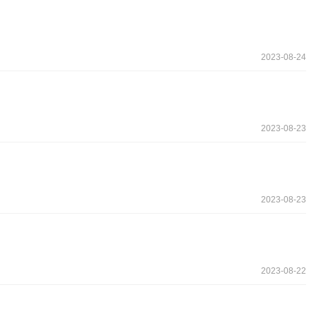
2023-08-24
2023-08-23
2023-08-23
2023-08-22