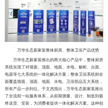
万华生态新家装整体厨房、整体卫浴产品优势
万华生态新家装推出的两大核心产品中，整体厨房
系统实现了对墙面、顶面、地面、水电、橱柜、
台面、
电器等七大系统的一体化解决方案；整体卫浴系统则全
面覆盖墙面、顶面、地面、水电、卫浴部品五大系统，
所有产品一步到位。于文杰指出，万华生态新家装推出
了全流程一站服务体系，从前期测量、设计、制造到最
终送货、安装，为消费者提供一体化解决方案。这种创