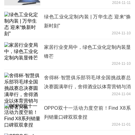
2024-11-11
绿色工业化定制内装 | 万华生态 迎来“焕
新时刻”
2024-11-10
家居行业变局中，绿色工业化定制内装显
锋芒
2024-11-10
舍得杯·智慧俱乐部羽毛球全国挑战赛总
决赛圆满举行，舍得酒业以体育营销与消
2024-11-04
费者共振
OPPO双十一活动力度空前！Find X8系
列销量口碑双双拿捏
2024-11-01