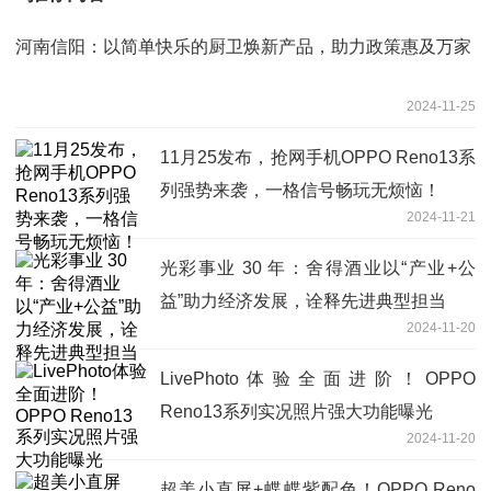
河南信阳：以简单快乐的厨卫焕新产品，助力政策惠及万家
2024-11-25
11月25发布，抢网手机OPPO Reno13系
列强势来袭，一格信号畅玩无烦恼！
2024-11-21
光彩事业 30 年：舍得酒业以“产业+公
益”助力经济发展，诠释先进典型担当
2024-11-20
LivePhoto体验全面进阶！OPPO
Reno13系列实况照片强大功能曝光
2024-11-20
超美小直屏+蝶蝶紫配色！OPPO Reno