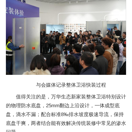
与会媒体记录整体卫浴快装过程
值得关注的是，万华生态新家装整体卫浴特别设计
的物理防水底盘，25mm翻边上沿设计，一体成型底
盘，滴水不漏；配合标准8‰排水坡度极速导流，保持
底盘干爽，两者结合能有效解决传统装修中常见的渗水