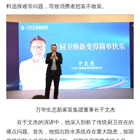
料选择难等问题，导致消费者想装不敢装。
万华生态新家装集团董事长于文杰
在于文杰的演讲中，他深入剖析了传统厨卫存在的
痛点问题。首先，他指出防水系统存在重大隐患，按
国