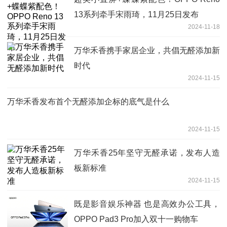
13系列牵手宋雨琦，11月25日发布
2024-11-18
万华禾香携手家居企业，共倡无醛添加新
时代
2024-11-15
万华禾香发布首个无醛添加企标的底气是什么
2024-11-15
万华禾香25年坚守无醛承诺，发布人造
板新标准
2024-11-15
既是影音娱乐神器 也是高效办公工具，
OPPO Pad3 Pro加入双十一购物车