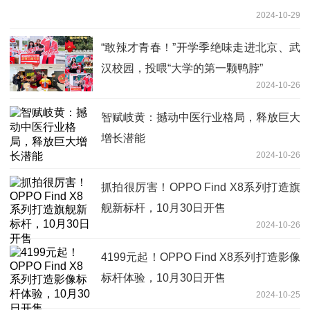
2024-10-29
“敢辣才青春！”开学季绝味走进北京、武
汉校园，投喂“大学的第一颗鸭脖”
2024-10-26
智赋岐黄：撼动中医行业格局，释放巨大
增长潜能
2024-10-26
抓拍很厉害！OPPO Find X8系列打造旗
舰新标杆，10月30日开售
2024-10-26
4199元起！OPPO Find X8系列打造影像
标杆体验，10月30日开售
2024-10-25