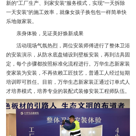
新的"工厂生产、到家安装"服务模式，实现"一天
拆除
一天安装"的施工效率，就像女孩子换包包一样简单快
乐地做家装。
亲身体验，见证美好焕新成果
活动现场气氛热烈，两位安装师傅进行了整体卫浴
的安装演示，从防水底盘铺设到壁板安装，再到洁具固
定，每个步骤都按照标准化流程进行。万华生态新家装
变家装为安装，不再依赖工匠技艺，普通工人经过短期
培训即可胜任。目前，万华生态新家装正通过订单式人
才培养模式，培养专业的装配式装修安装工程师队伍。