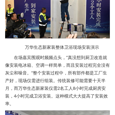
万华生态新家装整体卫浴现场安装演示
在场嘉宾围观时频频点头，"真没想到厨卫改造就
像安装电冰箱、空调一样简单，而且安装过程完全没有
灰尘和噪音。"整个安装过程中，所有部件都是工厂生
产好，现场仅需进行组装。传统装修可能需要十天半
月，而万华生态新家装仅需2名工人8小时完成厨房安
装，4小时完成卫浴安装。这种模式
大大提高了安装效
率。