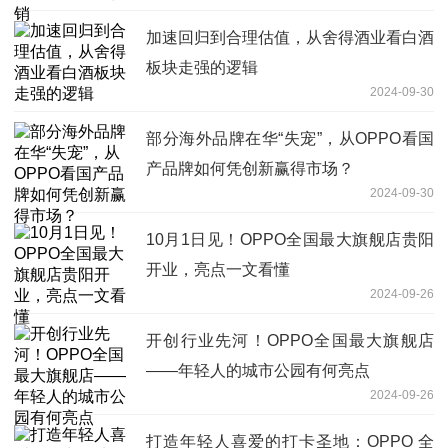
加速回归到合理估值，从舍得酒业看白酒
板块走强的逻辑
2024-09-30
部分海外品牌在华“失宠”，从OPPO看国
产品牌如何凭创新赢得市场？
2024-09-30
10月1日见！OPPO全国最大旗舰店贵阳
开业，亮点一文看懂
2024-09-26
开创行业先河！OPPO全国最大旗舰店
——年轻人的城市公园有何亮点
2024-09-26
打造年轻人喜爱的打卡圣地：OPPO 全