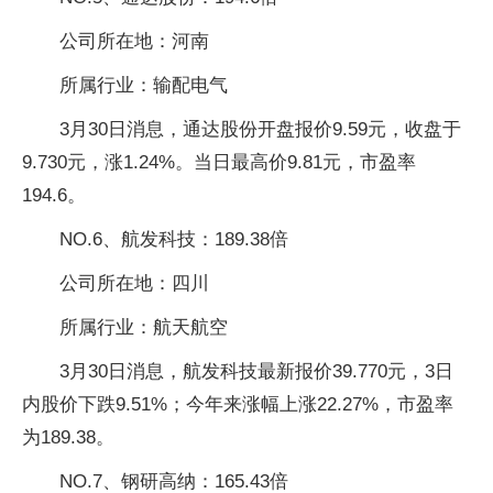
公司所在地：河南
所属行业：输配电气
3月30日消息，通达股份开盘报价9.59元，收盘于
9.730元，涨1.24%。当日最高价9.81元，市盈率
194.6。
NO.6、航发科技：189.38倍
公司所在地：四川
所属行业：航天航空
3月30日消息，航发科技最新报价39.770元，3日
内股价下跌9.51%；今年来涨幅上涨22.27%，市盈率
为189.38。
NO.7、钢研高纳：165.43倍