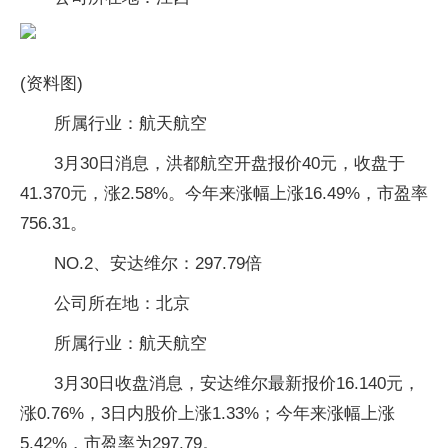
(资料图)
所属行业：航天航空
3月30日消息，洪都航空开盘报价40元，收盘于
41.370元，涨2.58%。今年来涨幅上涨16.49%，市盈率
756.31。
NO.2、安达维尔：297.79倍
公司所在地：北京
所属行业：航天航空
3月30日收盘消息，安达维尔最新报价16.140元，
涨0.76%，3日内股价上涨1.33%；今年来涨幅上涨
5.42%，市盈率为297.79。