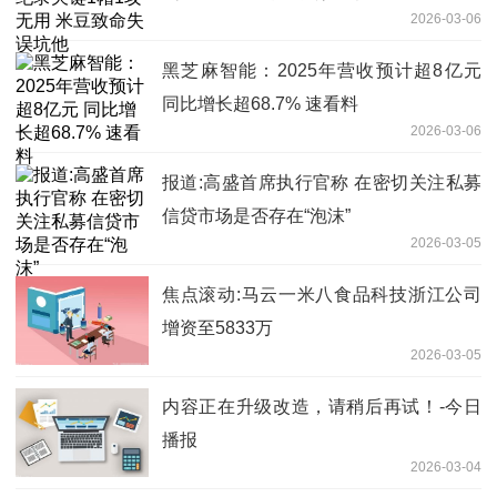
2026-03-06
黑芝麻智能：2025年营收预计超8亿元
同比增长超68.7% 速看料
2026-03-06
报道:高盛首席执行官称 在密切关注私募
信贷市场是否存在“泡沫”
2026-03-05
焦点滚动:马云一米八食品科技浙江公司
增资至5833万
2026-03-05
内容正在升级改造，请稍后再试！-今日
播报
2026-03-04