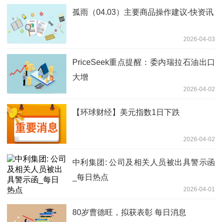
孤雨（04.03）主要商品操作建议-快资讯
2026-04-03
PriceSeek重点提醒：委内瑞拉石油出口
大增
2026-04-02
【环球财经】美元指数1日下跌
2026-04-02
中利集团: 公司及相关人员被出具警示函
_每日热点
2026-04-01
80岁曹德旺，拟获表彰 每日消息