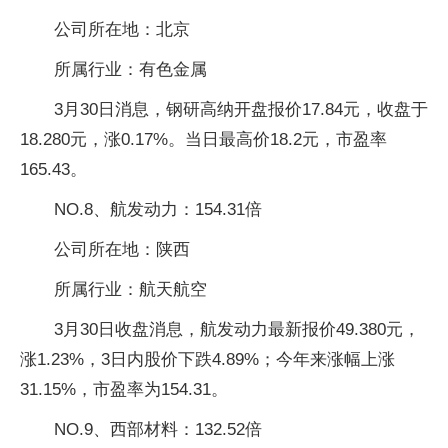
公司所在地：北京
所属行业：有色金属
3月30日消息，钢研高纳开盘报价17.84元，收盘于
18.280元，涨0.17%。当日最高价18.2元，市盈率
165.43。
NO.8、航发动力：154.31倍
公司所在地：陕西
所属行业：航天航空
3月30日收盘消息，航发动力最新报价49.380元，
涨1.23%，3日内股价下跌4.89%；今年来涨幅上涨
31.15%，市盈率为154.31。
NO.9、西部材料：132.52倍