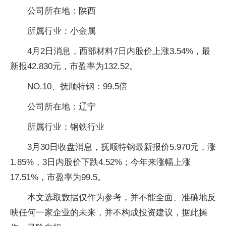
公司所在地：陕西
所属行业：小金属
4月2日消息，西部材料7日内股价上涨3.54%，最
新报42.830元，市盈率为132.52。
NO.10、抚顺特钢：99.5倍
公司所在地：辽宁
所属行业：钢铁行业
3月30日收盘消息，抚顺特钢最新报价5.970元，涨
1.85%，3日内股价下跌4.52%；今年来涨幅上涨
17.51%，市盈率为99.5。
本文选取数据仅作为参考，并不能全面、准确地反
映任何一家企业的未来，并不构成投资建议，据此操