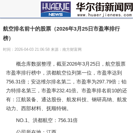
航空排名前十的股票（2026年3月25日市盈率排行
榜）
时间：2026-04-03 21:06:58 来源：南方财富网
概念库数据整理，截至2026年3月25日，航空股票
市盈率排行榜中，洪都航空位列第一位，市盈率达到
756.31倍；安达维尔排名第二，市盈率为297.79倍；铂
力特排名第三，市盈率232.41倍。市盈率排名前10的还
有：江航装备、通达股份、航发科技、钢研高纳、航发
动力、西部材料、抚顺特钢。
NO.1、洪都航空：756.31倍
公司所在地：江西