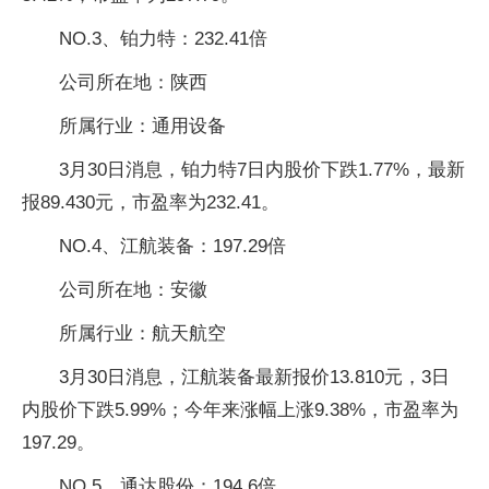
NO.3、铂力特：232.41倍
公司所在地：陕西
所属行业：通用设备
3月30日消息，铂力特7日内股价下跌1.77%，最新
报89.430元，市盈率为232.41。
NO.4、江航装备：197.29倍
公司所在地：安徽
所属行业：航天航空
3月30日消息，江航装备最新报价13.810元，3日
内股价下跌5.99%；今年来涨幅上涨9.38%，市盈率为
197.29。
NO.5、通达股份：194.6倍