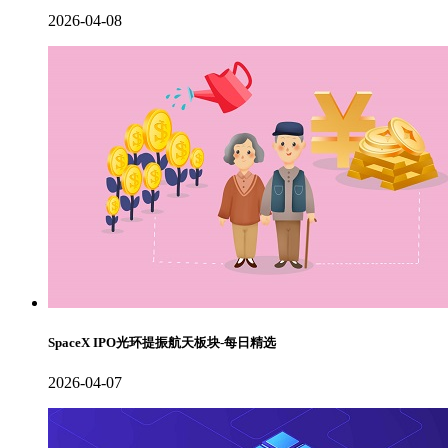
2026-04-08
SpaceX IPO光环提振航天板块-每日精选
2026-04-07