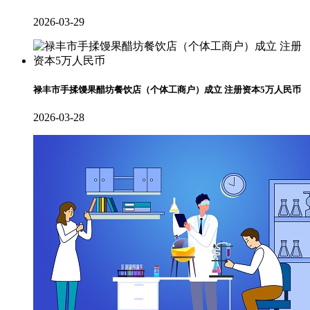
2026-03-29
禄丰市手揉馒果醋坊餐饮店（个体工商户）成立 注册资本5万人民币
2026-03-28