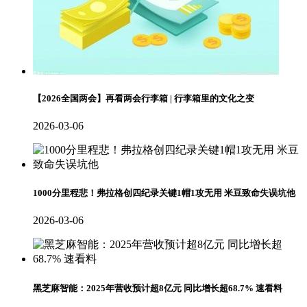
【2026全国两会】再看两会行李箱 | 行李箱里的文化之变
2026-03-06
1000分里程悲！弗拉格创四纪录关键1帽1攻无用 米豆致命失误坑他
2026-03-06
黑芝麻智能：2025年营收预计超8亿元 同比增长超68.7% 速看料