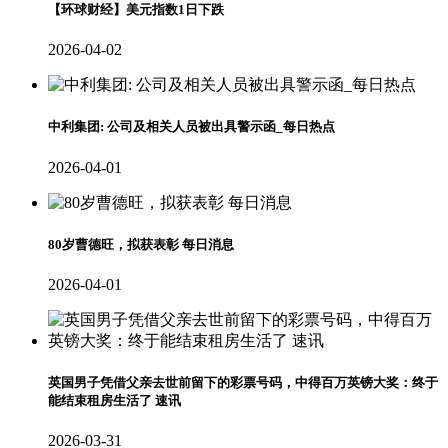
【环球财经】美元指数1日下跌
2026-04-02
中利集团: 公司及相关人员被出具警示函_每日热点
2026-04-01
80岁曹德旺，拟获表彰 每日消息
2026-04-01
英国男子凭借父亲去世前留下的彩票号码，中得百万英镑大奖：终于
能结束租房生活了 速讯
2026-03-31