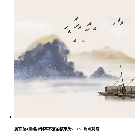
美联储4月维持利率不变的概率为98.4% 焦点观察