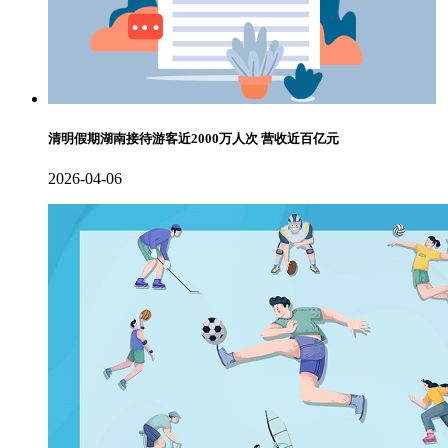
清明假期湖南接待游客近2000万人次 营收近百亿元
2026-04-06