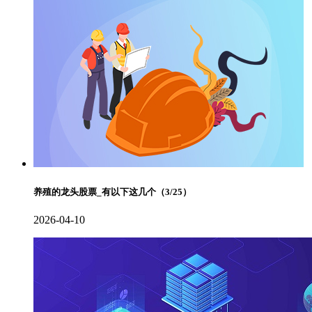
养殖的龙头股票_有以下这几个（3/25）
2026-04-10