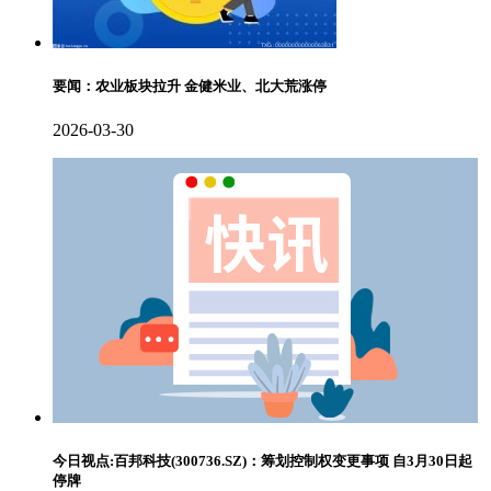
要闻：农业板块拉升 金健米业、北大荒涨停
2026-03-30
今日视点:百邦科技(300736.SZ)：筹划控制权变更事项 自3月30日起
停牌