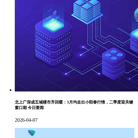
北上广深成五城楼市齐回暖：3月均走出小阳春行情，二季度迎关键
窗口期 今日要闻
2026-04-07