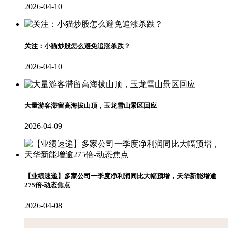
2026-04-10
关注：小猫炒股怎么避免追涨杀跌？
2026-04-10
大量游客滞留高海拔山顶，玉龙雪山景区回应
2026-04-09
【业绩速递】多家公司一季度净利润同比大幅预增，天华新能增逾
275倍-动态焦点
2026-04-08