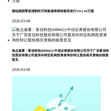
碧桂园因零息强制性可转换债券获转换而发行1412.44万股
2026-03-08
焦点速看：富信科技(688662):中信证券股份有限公司关于广东富信科
技股份有限公司股东向特定机构投资者询价转让股份相关资格的核查
意见
2026-03-06