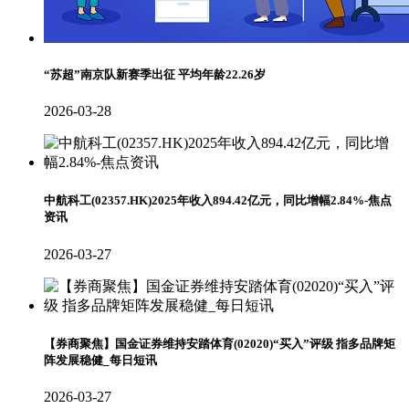
“苏超”南京队新赛季出征 平均年龄22.26岁
2026-03-28
中航科工(02357.HK)2025年收入894.42亿元，同比增幅2.84%-焦点
资讯
2026-03-27
【券商聚焦】国金证券维持安踏体育(02020)“买入”评级 指多品牌矩
阵发展稳健_每日短讯
2026-03-27