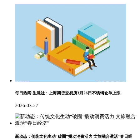
每日热闻!生意社：上海期货交易所3月26日不锈钢仓单上涨
2026-03-27
新动态：传统文化生动“破圈”撬动消费活力 文旅融合激活“春日经