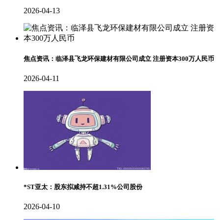
2026-04-13
焦点资讯：临泽县飞龙环保建材有限公司成立 注册资本300万人民币
2026-04-11
*ST亚太：股东拟减持不超1.31%公司股份
2026-04-10