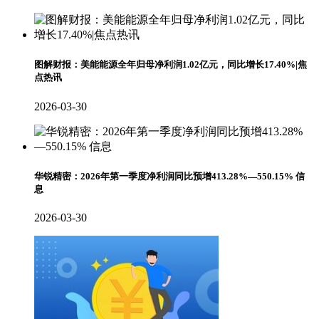
图解财报：美能能源全年归母净利润1.02亿元，同比增长17.40%|焦
点热讯
2026-03-30
华锐精密：2026年第一季度净利润同比预增413.28%—550.15% 信
息
2026-03-30