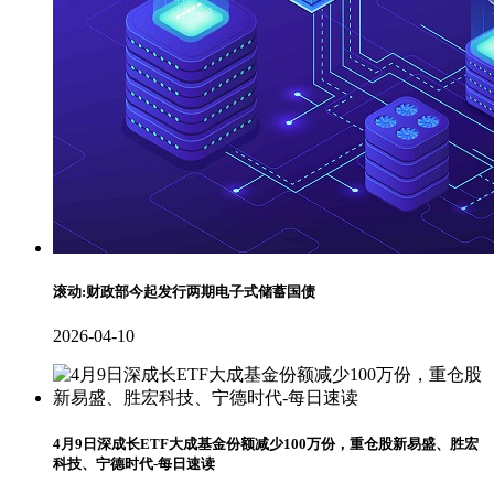
滚动:财政部今起发行两期电子式储蓄国债
2026-04-10
4月9日深成长ETF大成基金份额减少100万份，重仓股新易盛、胜宏
科技、宁德时代-每日速读