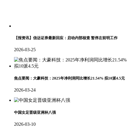
【报资讯】信达证券最新回应：启动内部核查 暂停左前明工作
2026-03-25
焦点要闻：大豪科技：2025年净利润同比增长21.54% 拟10派4.5元
2026-03-24
中国女足晋级亚洲杯八强
2026-03-10