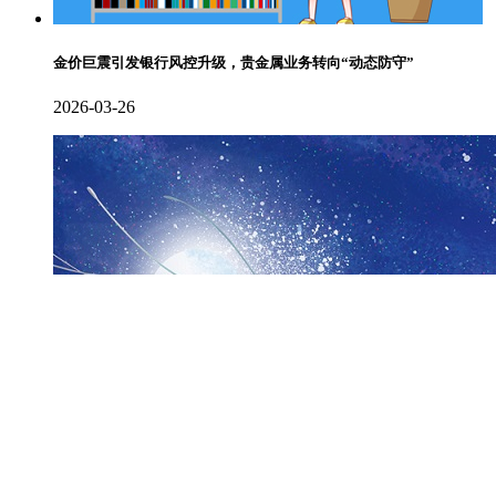
金价巨震引发银行风控升级，贵金属业务转向“动态防守”
2026-03-26