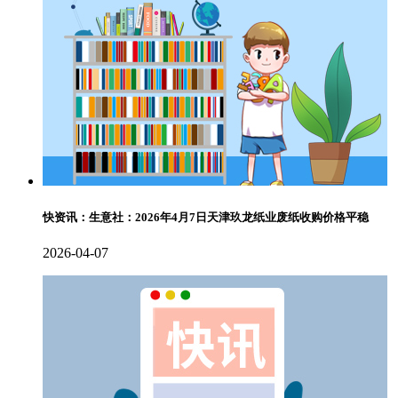
快资讯：生意社：2026年4月7日天津玖龙纸业废纸收购价格平稳
2026-04-07