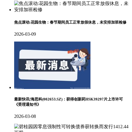
焦点滚动:花园生物：春节期间员工正常放假休息，未安排加班检修
2026-03-09
最新快讯!海思科(002653.SZ)：获得创新药HSK39297片上市许可
《受理通知书》
2026-03-08