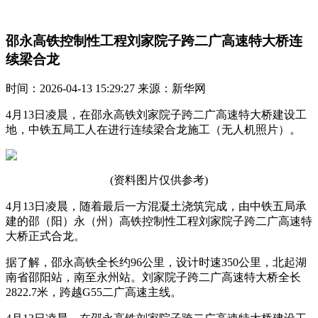
邵永高铁控制性工程刘家院子跨二广高速特大桥连
续梁合龙
时间：2026-04-13 15:29:27 来源：新华网
4月13日凌晨，在邵永高铁刘家院子跨二广高速特大桥建设工
地，中铁五局工人在进行连续梁合龙施工（无人机照片）。
(资料图片仅供参考)
4月13日凌晨，随着最后一方混凝土浇筑完成，由中铁五局承
建的邵（阳）永（州）高铁控制性工程刘家院子跨二广高速特
大桥正式合龙。
据了解，邵永高铁全长约96公里，设计时速350公里，北起湖
南省邵阳站，南至永州站。刘家院子跨二广高速特大桥全长
2822.7米，跨越G55二广高速主线。