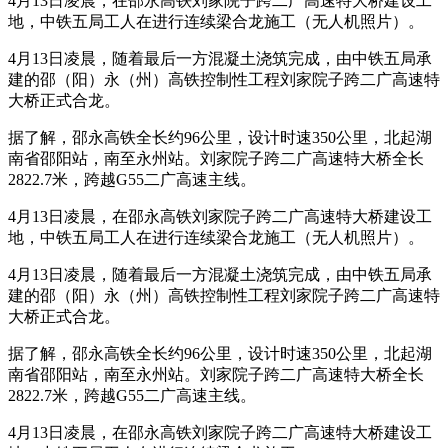
4月13日凌晨，在邵永高铁刘家院子跨二广高速特大桥建设工
地，中铁五局工人在进行连续梁合龙施工（无人机照片）。
4月13日凌晨，随着最后一方混凝土浇筑完成，由中铁五局承
建的邵（阳）永（州）高铁控制性工程刘家院子跨二广高速特
大桥正式合龙。
据了解，邵永高铁全长约96公里，设计时速350公里，北起湖
南省邵阳站，南至永州站。刘家院子跨二广高速特大桥全长
2822.7米，跨越G55二广高速主线。
4月13日凌晨，在邵永高铁刘家院子跨二广高速特大桥建设工
地，中铁五局工人在进行连续梁合龙施工（无人机照片）。
4月13日凌晨，随着最后一方混凝土浇筑完成，由中铁五局承
建的邵（阳）永（州）高铁控制性工程刘家院子跨二广高速特
大桥正式合龙。
据了解，邵永高铁全长约96公里，设计时速350公里，北起湖
南省邵阳站，南至永州站。刘家院子跨二广高速特大桥全长
2822.7米，跨越G55二广高速主线。
4月13日凌晨，在邵永高铁刘家院子跨二广高速特大桥建设工