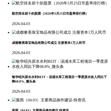
航空排名前十的股票（2026年3月25日市盈率排行榜）
2026-04-03
成都奢美珠宝饰品有限公司成立 注册资本1万人民币
2026-04-03
银华绍兴原水水利REIT：汤浦水库工程项目一季度原水收入同比下
降68.8%_微头条
2026-04-03
孤雨（04.03）主要商品操作建议-快资讯