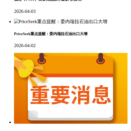
2026-04-03
PriceSeek重点提醒：委内瑞拉石油出口大增
2026-04-02