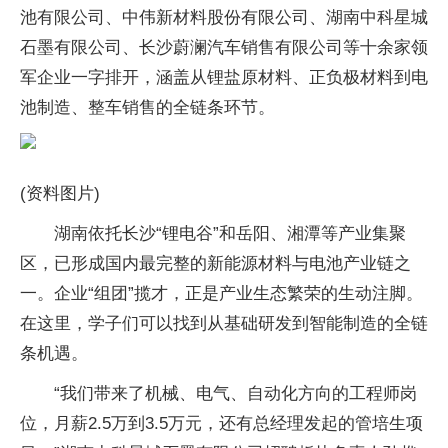
池有限公司、中伟新材料股份有限公司、湖南中科星城
石墨有限公司、长沙蔚澜汽车销售有限公司等十余家领
军企业一字排开，涵盖从锂盐原材料、正负极材料到电
池制造、整车销售的全链条环节。
(资料图片)
湖南依托长沙“锂电谷”和岳阳、湘潭等产业集聚
区，已形成国内最完整的新能源材料与电池产业链之
一。企业“组团”揽才，正是产业生态繁荣的生动注脚。
在这里，学子们可以找到从基础研发到智能制造的全链
条机遇。
“我们带来了机械、电气、自动化方向的工程师岗
位，月薪2.5万到3.5万元，还有总经理发起的管培生项