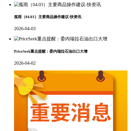
孤雨（04.03）主要商品操作建议-快资讯
2026-04-03
PriceSeek重点提醒：委内瑞拉石油出口大增
2026-04-02