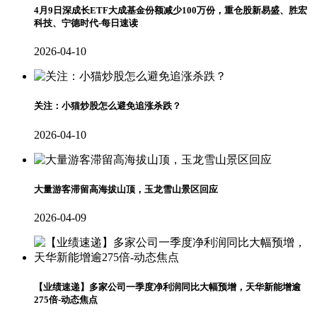
4月9日深成长ETF大成基金份额减少100万份，重仓股新易盛、胜宏
科技、宁德时代-每日速读
2026-04-10
关注：小猫炒股怎么避免追涨杀跌？
2026-04-10
大量游客滞留高海拔山顶，玉龙雪山景区回应
2026-04-09
【业绩速递】多家公司一季度净利润同比大幅预增，天华新能增逾
275倍-动态焦点