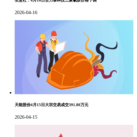
生意社：4月16日合力泰科技三聚氰胺价格下调
2026-04-16
天能股份4月15日大宗交易成交391.80万元
2026-04-15