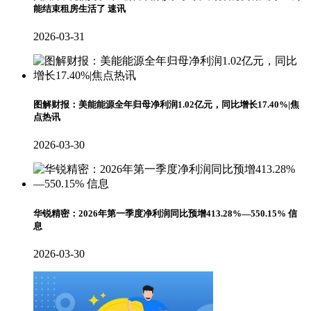
能结束租房生活了 速讯
2026-03-31
图解财报：美能能源全年归母净利润1.02亿元，同比增长17.40%|焦
点热讯
2026-03-30
华锐精密：2026年第一季度净利润同比预增413.28%—550.15% 信
息
2026-03-30