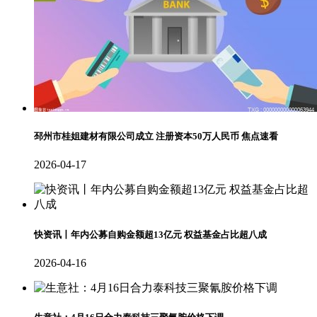
邳州市桂姐建材有限公司成立 注册资本50万人民币 焦点速看
2026-04-17
快资讯丨年内公募自购金额超13亿元 权益基金占比超八成
2026-04-16