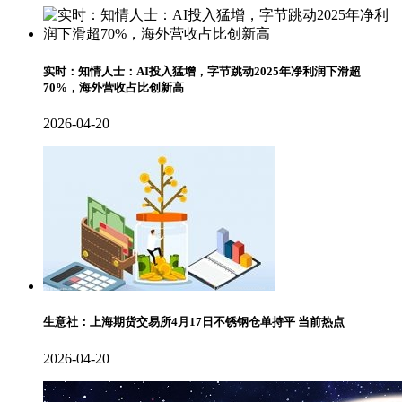
实时：知情人士：AI投入猛增，字节跳动2025年净利润下滑超
70%，海外营收占比创新高
2026-04-20
生意社：上海期货交易所4月17日不锈钢仓单持平 当前热点
2026-04-20