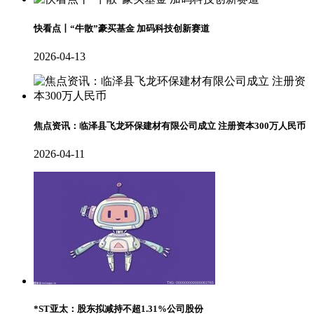
快看点丨“牛散”豪买基金 加码科技创新赛道
2026-04-13
焦点资讯：临泽县飞龙环保建材有限公司成立 注册资本300万人民币
2026-04-11
*ST亚太：股东拟减持不超1.31%公司股份