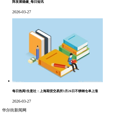
阵发展稳健_每日短讯
2026-03-27
每日热闻!生意社：上海期货交易所3月26日不锈钢仓单上涨
2026-03-27
华尔街新闻网