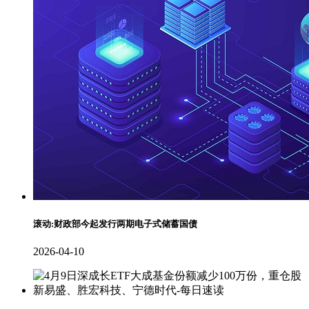
滚动:财政部今起发行两期电子式储蓄国债
2026-04-10