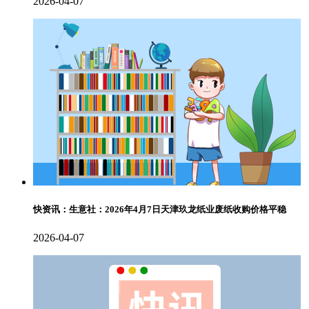
2026-04-07
快资讯：生意社：2026年4月7日天津玖龙纸业废纸收购价格平稳
2026-04-07