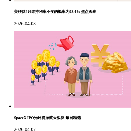
美联储4月维持利率不变的概率为98.4% 焦点观察
2026-04-08
SpaceX IPO光环提振航天板块-每日精选
2026-04-07