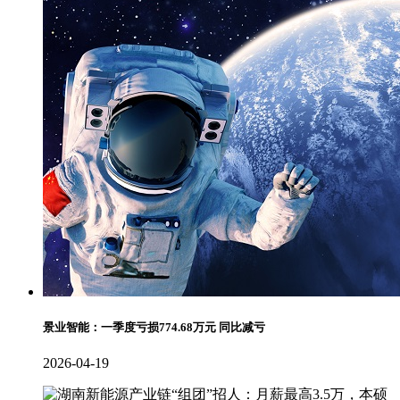
景业智能：一季度亏损774.68万元 同比减亏
2026-04-19