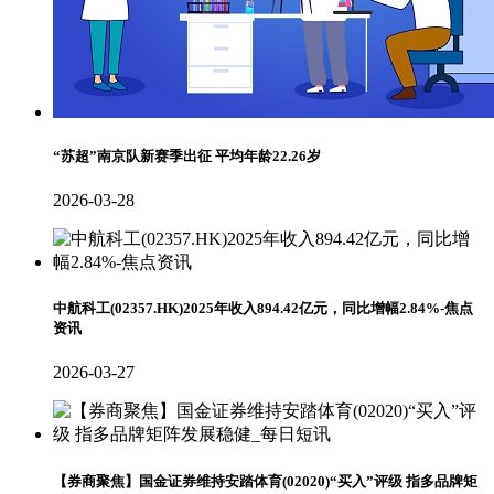
“苏超”南京队新赛季出征 平均年龄22.26岁
2026-03-28
中航科工(02357.HK)2025年收入894.42亿元，同比增幅2.84%-焦点
资讯
2026-03-27
【券商聚焦】国金证券维持安踏体育(02020)“买入”评级 指多品牌矩