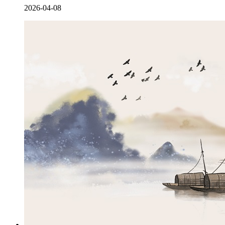
2026-04-08