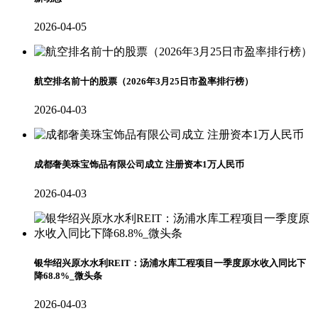
2026-04-05
航空排名前十的股票（2026年3月25日市盈率排行榜）
2026-04-03
成都奢美珠宝饰品有限公司成立 注册资本1万人民币
2026-04-03
银华绍兴原水水利REIT：汤浦水库工程项目一季度原水收入同比下
降68.8%_微头条
2026-04-03