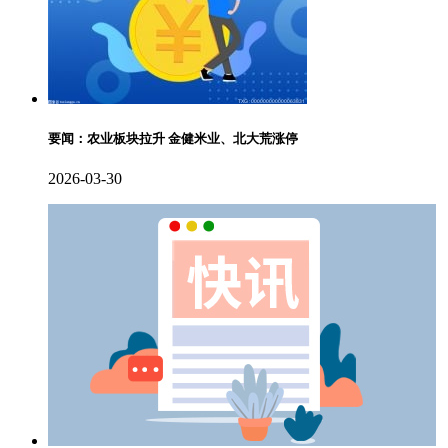
要闻：农业板块拉升 金健米业、北大荒涨停
2026-03-30