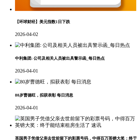
【环球财经】美元指数1日下跌
2026-04-02
中利集团: 公司及相关人员被出具警示函_每日热点
2026-04-01
80岁曹德旺，拟获表彰 每日消息
2026-04-01
英国男子凭借父亲去世前留下的彩票号码，中得百万英镑大奖：终于