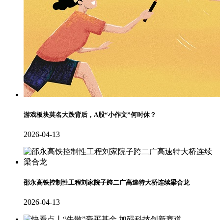
游戏板块莫名大跌背后，A股“小作文”何时休？
2026-04-13
邵永高铁控制性工程刘家院子跨二广高速特大桥连续梁合龙
2026-04-13