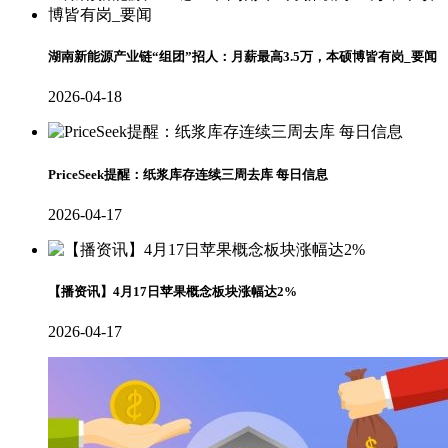
湖南新能源产业链“组团”招人：月薪最高3.5万，本硕博皆有岗_要闻
2026-04-18
PriceSeek提醒：纸浆库存连续三周去库 每日信息
2026-04-17
【播资讯】4月17日苹果概念板块涨幅达2%
2026-04-17