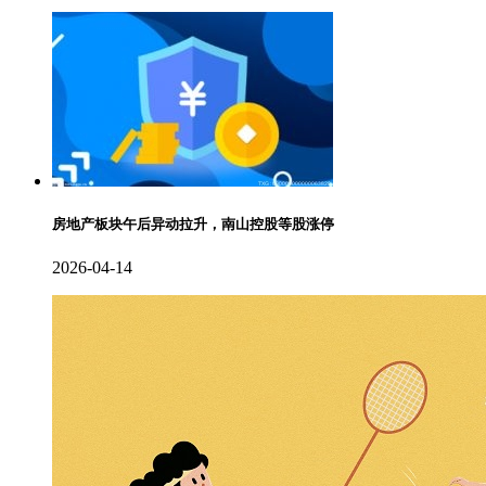
房地产板块午后异动拉升，南山控股等股涨停
2026-04-14