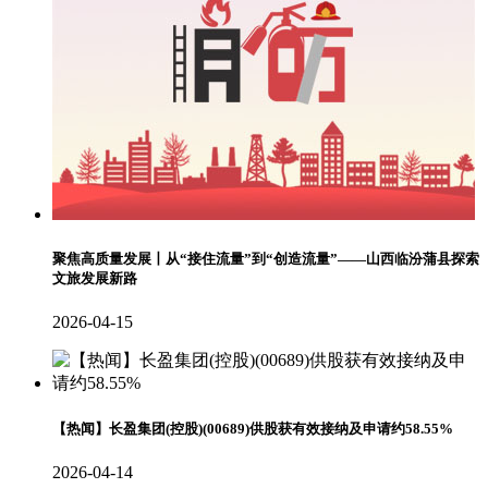
聚焦高质量发展丨从“接住流量”到“创造流量”——山西临汾蒲县探索
文旅发展新路
2026-04-15
【热闻】长盈集团(控股)(00689)供股获有效接纳及申请约58.55%
2026-04-14