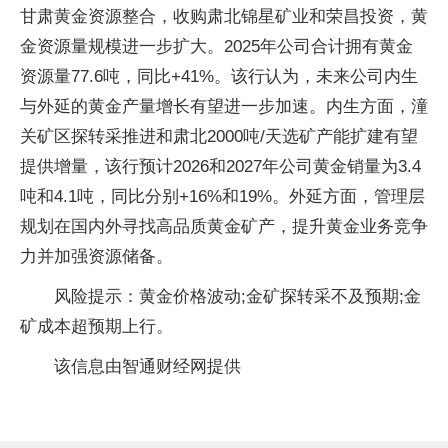
甘肃黄金资源整合，收购肃北锦星矿业和荣昌投资，黄
金资源量规模进一步扩大。2025年公司合计拥有黄金
资源量77.6吨，同比+41%。该行认为，未来公司内生
与外延的黄金产量增长有望进一步加速。内生方面，潼
关矿区探转采推进和肃北2000吨/天选矿产能扩建有望
提供增量，该行预计2026和2027年公司黄金销量为3.4
吨和4.1吨，同比分别+16%和19%。外延方面，管理层
规划在国内外寻找高品质黄金矿产，提升黄金业务竞争
力并加强资源储备。
风险提示：黄金价格波动;金矿探转采不及预期;金
矿成本超预期上行。
该信息由智通财经网提供