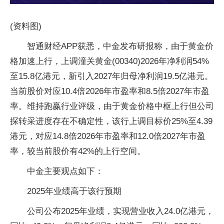
(资料图)
智通财经APP获悉，中金发布研报称，由于黄金价
格加速上行，上调潼关黄金(00340)2026年净利润54%
至15.8亿港元，新引入2027年归母净利润19.5亿港元。
当前股价对应10.4倍2026年市盈率和8.5倍2027年市盈
率。维持跑赢行业评级，由于黄金价格中枢上行但公司
探转采进度存在不确定性，该行上调目标价25%至4.39
港元，对应14.8倍2026年市盈率和12.0倍2027年市盈
率，较当前股价有42%的上行空间。
中金主要观点如下：
2025年业绩高于该行预期
公司公布2025年业绩，实现营业收入24.0亿港元，