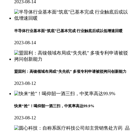
2023-08-14
半导体行业基本面“筑底”已基本完成 行业触底后或以低增速回暖
2023-08-14
盟固利：高镍领域布局或“失先机” 多项专利申请被驳拷问创新能力
2023-08-12
快来“抢”！喝仰韶一酒三扫，中奖率高达99.9%
2023-08-12