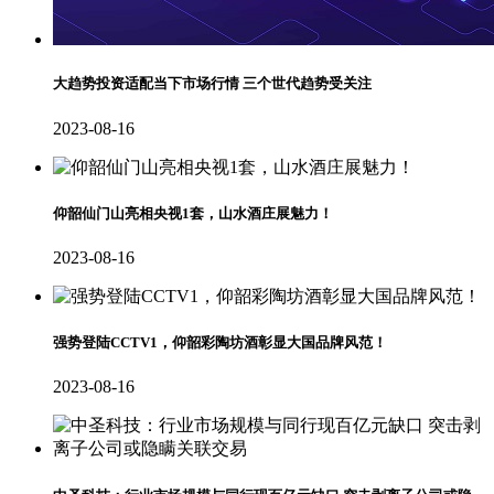
大趋势投资适配当下市场行情 三个世代趋势受关注
2023-08-16
仰韶仙门山亮相央视1套，山水酒庄展魅力！
2023-08-16
强势登陆CCTV1，仰韶彩陶坊酒彰显大国品牌风范！
2023-08-16