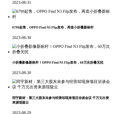
2023-08-31
6799起售，OPPO Find N3 Flip发布，再造小折叠新标杆
2023-08-30
小折叠影像新标杆！OPPO Find N3 Flip发布，60万次折叠无忧
2023-08-30
同宇新材：第三大股东未参与经营却现身项目洽谈会议 千万元出资
来源现疑云
2023-08-29