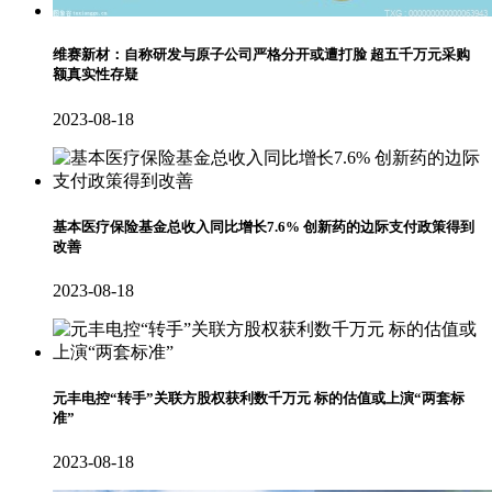
维赛新材：自称研发与原子公司严格分开或遭打脸 超五千万元采购
额真实性存疑
2023-08-18
基本医疗保险基金总收入同比增长7.6% 创新药的边际支付政策得到
改善
2023-08-18
元丰电控“转手”关联方股权获利数千万元 标的估值或上演“两套标
准”
2023-08-18