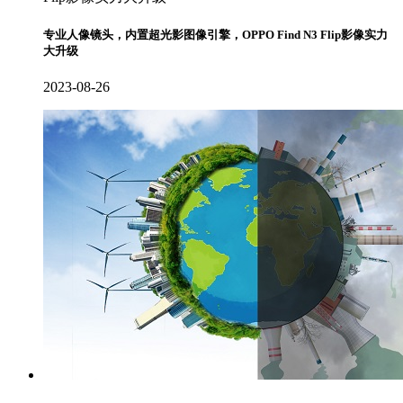
专业人像镜头，内置超光影图像引擎，OPPO Find N3 Flip影像实力
大升级
2023-08-26