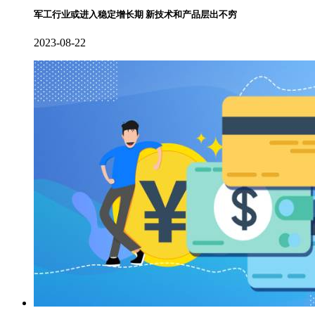
军工行业或进入稳定增长期 新技术和产品层出不穷
2023-08-22