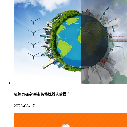
AI算力确定性强 智能机器人前景广
2023-08-17