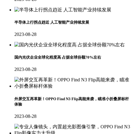
半导体上行拐点趋近 人工智能产业持续发展
2023-08-28
国内光伏企业全球化程度高 占据全球份额70%左右
2023-08-28
外屏交互再革新！OPPO Find N3 Flip高能来袭，瞄准小折叠屏标杆
体验
2023-08-28