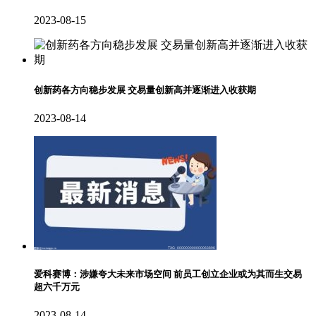
2023-08-15
创新药各方向稳步发展 交易量创新高并逐渐进入收获期
2023-08-14
爱科赛博：涉嫌夸大未来市场空间 前员工创立企业或为其而生交易
超六千万元
2023-08-14