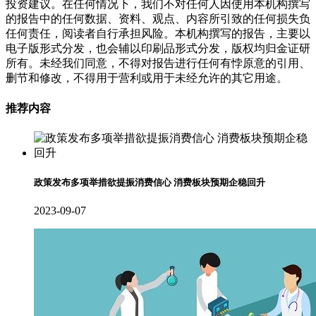
投资建议。在任何情况下，我们不对任何人因使用本机构撰写
的报告中的任何数据、资料、观点、内容所引致的任何损失负
任何责任，阅读者自行承担风险。本机构撰写的报告，主要以
电子版形式分发，也会辅以印刷品形式分发，版权均归金证研
所有。未经我们同意，不得对报告进行任何有悖原意的引用、
删节和修改，不得用于营利或用于未经允许的其它用途。
推荐内容
政策发布多项举措欲提振消费信心 消费板块预期企稳回升
2023-09-07