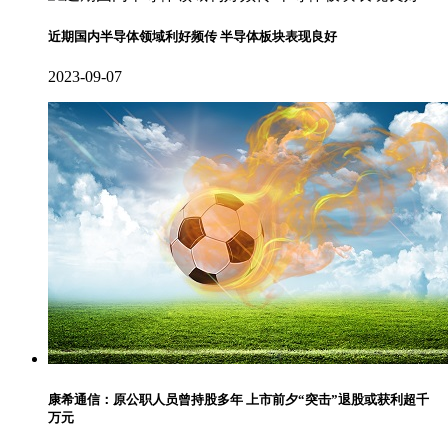
近期国内半导体领域利好频传 半导体板块表现良好
2023-09-07
康希通信：原公职人员曾持股多年 上市前夕“突击”退股或获利超千
万元