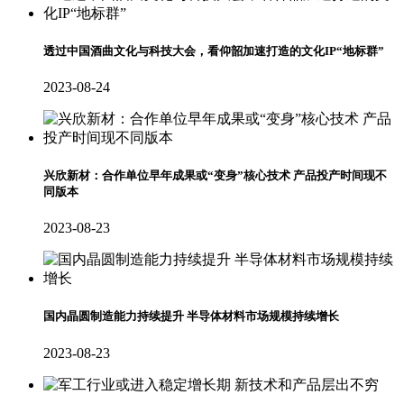
透过中国酒曲文化与科技大会，看仰韶加速打造的文化IP“地标群”
2023-08-24
兴欣新材：合作单位早年成果或“变身”核心技术 产品投产时间现不
同版本
2023-08-23
国内晶圆制造能力持续提升 半导体材料市场规模持续增长
2023-08-23