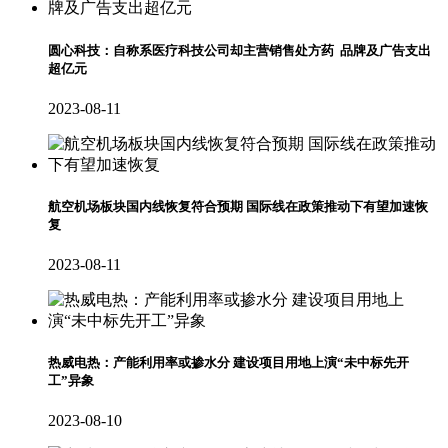
圆心科技：自称系医疗科技公司却主营销售处方药 品牌及广告支出
超亿元
2023-08-11
航空机场板块国内线恢复符合预期 国际线在政策推动下有望加速恢
复
2023-08-11
热威电热：产能利用率或掺水分 建设项目用地上演“未中标先开
工”异象
2023-08-10