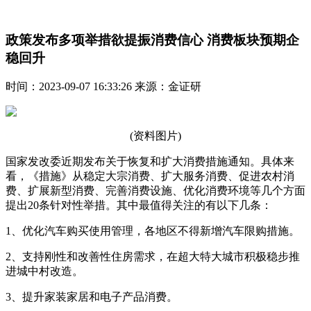
政策发布多项举措欲提振消费信心 消费板块预期企
稳回升
时间：2023-09-07 16:33:26 来源：金证研
(资料图片)
国家发改委近期发布关于恢复和扩大消费措施通知。具体来
看，《措施》从稳定大宗消费、扩大服务消费、促进农村消
费、扩展新型消费、完善消费设施、优化消费环境等几个方面
提出20条针对性举措。其中最值得关注的有以下几条：
1、优化汽车购买使用管理，各地区不得新增汽车限购措施。
2、支持刚性和改善性住房需求，在超大特大城市积极稳步推
进城中村改造。
3、提升家装家居和电子产品消费。