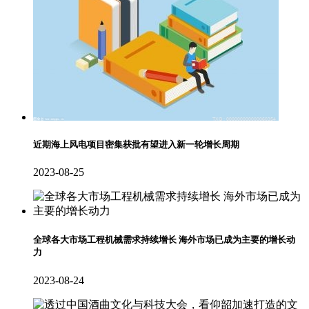
近期海上风电项目密集获批有望进入新一轮增长周期
2023-08-25
全球各大市场工程机械需求持续增长 海外市场已成为主要的增长动
力
2023-08-24