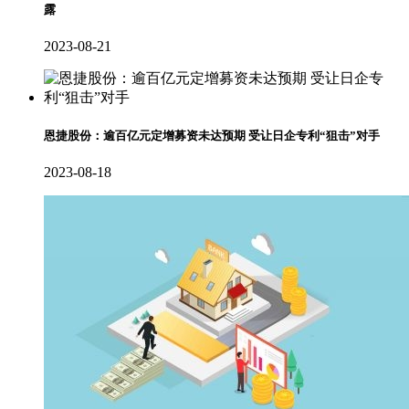
露
2023-08-21
恩捷股份：逾百亿元定增募资未达预期 受让日企专利“狙击”对手
2023-08-18