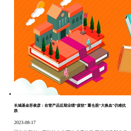
长城基金苏俊彦：在管产品近期业绩“疲软” 重仓股“大换血”仍难抗
跌
2023-08-17