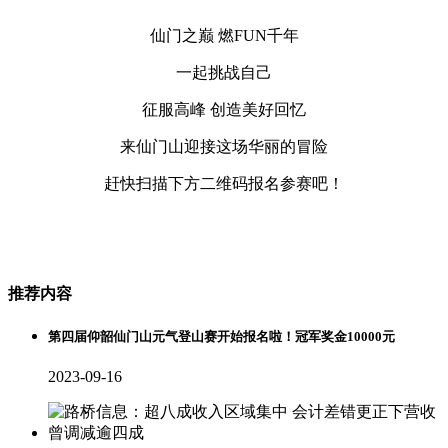
仙门之巅 燃FUN千年
一起挑战自己
征服高峰 创造美好回忆
来仙门山迎接这场华丽的冒险
赶快扫描下方二维码报名参赛吧！
推荐内容
第四届仰韶仙门山元气登山赛开始报名啦！冠军奖金10000元
2023-09-16