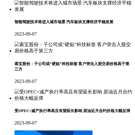
智能驾驶技术将进入城市场景 汽车板块支撑经济平稳发展
2023-09-07
索宝股份：子公司或“硬贴”科技标签 客户突击入股交易价格高于第
三方
2023-09-07
受OPEC+减产执行率高且有望延长影响 原油近月合约价格大幅反弹
2023-09-07