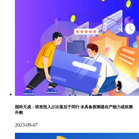
国科天成：研发投入占比落后于同行 未具备探测器自产能力或依赖
外购
2023-09-07