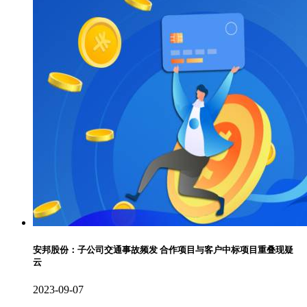
安邦股份：子公司交通事故频发 合作项目与客户中标项目重叠现疑
云
2023-09-07