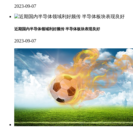
2023-09-07
近期国内半导体领域利好频传 半导体板块表现良好
2023-09-07