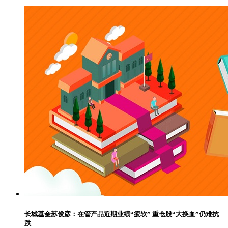
长城基金苏俊彦：在管产品近期业绩“疲软” 重仓股“大换血”仍难抗
跌