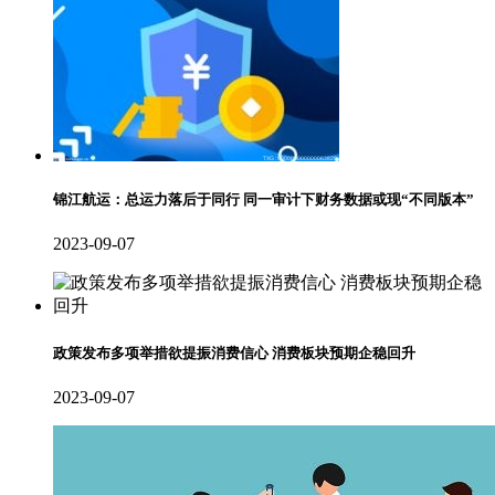
锦江航运：总运力落后于同行 同一审计下财务数据或现“不同版本”
2023-09-07
政策发布多项举措欲提振消费信心 消费板块预期企稳回升
2023-09-07