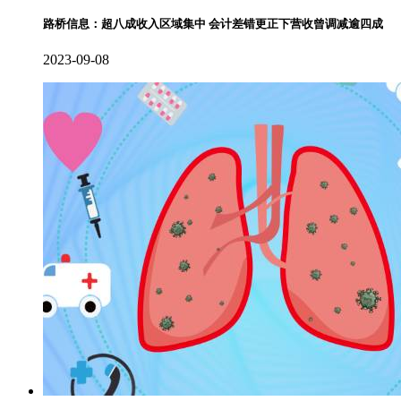
路桥信息：超八成收入区域集中 会计差错更正下营收曾调减逾四成
2023-09-08