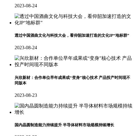
2023-08-24
透过中国酒曲文化与科技大会，看仰韶加速打造的文化IP“地标群”
2023-08-24
兴欣新材：合作单位早年成果或“变身”核心技术 产品投产时间现不
同版本
2023-08-23
国内晶圆制造能力持续提升 半导体材料市场规模持续增长