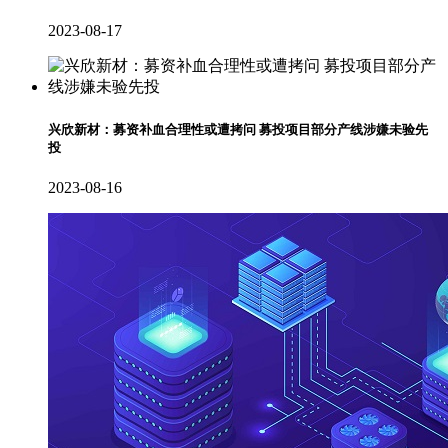
2023-08-17
兴欣新材：募资补血合理性或遭拷问 募投项目部分产线涉嫌未验先
投
2023-08-16