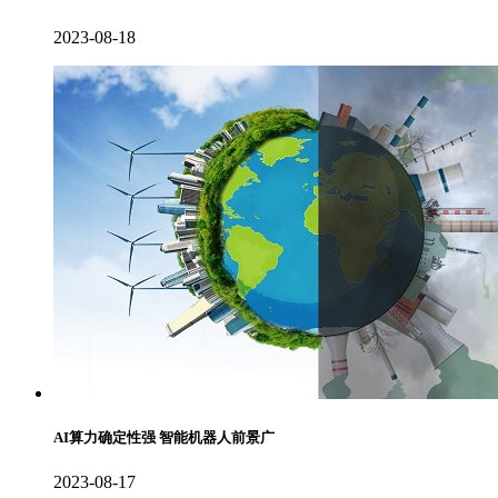
2023-08-18
AI算力确定性强 智能机器人前景广
2023-08-17