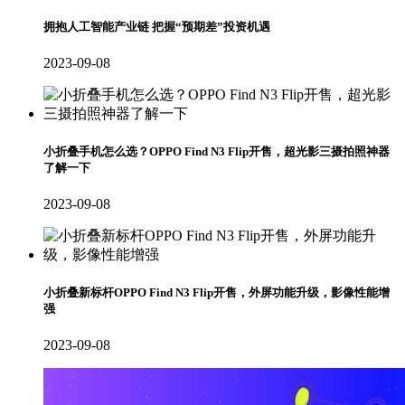
拥抱人工智能产业链 把握“预期差”投资机遇
2023-09-08
小折叠手机怎么选？OPPO Find N3 Flip开售，超光影三摄拍照神器
了解一下
2023-09-08
小折叠新标杆OPPO Find N3 Flip开售，外屏功能升级，影像性能增
强
2023-09-08