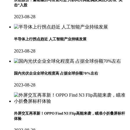
击”入股
2023-08-28
半导体上行拐点趋近 人工智能产业持续发展
2023-08-28
国内光伏企业全球化程度高 占据全球份额70%左右
2023-08-28
外屏交互再革新！OPPO Find N3 Flip高能来袭，瞄准小折叠屏标杆
体验