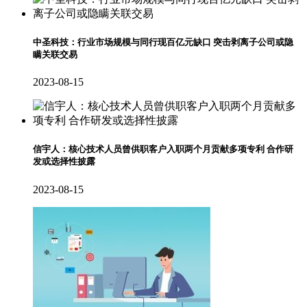
中圣科技：行业市场规模与同行现百亿元缺口 突击剥离子公司或隐
瞒关联交易
2023-08-15
信宇人：核心技术人员曾供职客户入职两个月贡献多项专利 合作研
发或选择性披露
2023-08-15