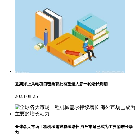
近期海上风电项目密集获批有望进入新一轮增长周期
2023-08-25
全球各大市场工程机械需求持续增长 海外市场已成为主要的增长动
力