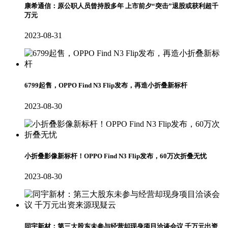
康希通信：原公职人员曾持股多年 上市前夕“突击”退股或获利超千
万元
2023-08-31
6799起售，OPPO Find N3 Flip发布，再造小折叠新标杆
2023-08-30
小折叠影像新标杆！OPPO Find N3 Flip发布，60万次折叠无忧
2023-08-30
同宇新材：第三大股东未参与经营却现身项目洽谈会议 千万元出资