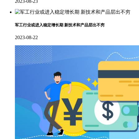
2023-08-23
军工行业或进入稳定增长期 新技术和产品层出不穷
2023-08-22