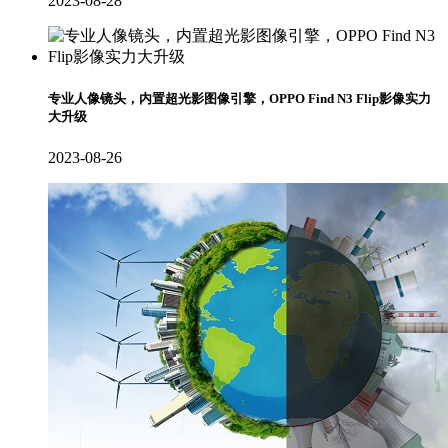
2023-08-28
专业人像镜头，内置超光影图像引擎，OPPO Find N3 Flip影像实力
大升级
2023-08-26