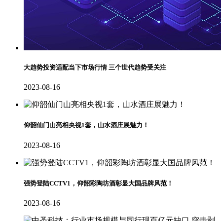
大趋势投资适配当下市场行情 三个世代趋势受关注
2023-08-16
仰韶仙门山亮相央视1套，山水酒庄展魅力！
2023-08-16
强势登陆CCTV1，仰韶彩陶坊酒彰显大国品牌风范！
2023-08-16