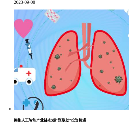
2023-09-08
拥抱人工智能产业链 把握“预期差”投资机遇