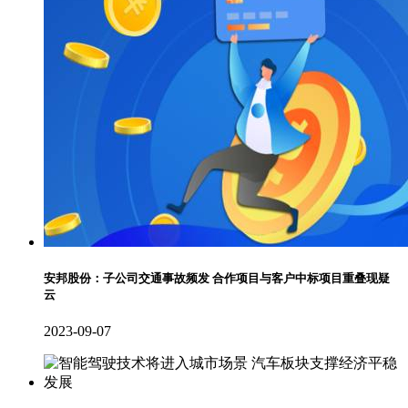
安邦股份：子公司交通事故频发 合作项目与客户中标项目重叠现疑
云
2023-09-07