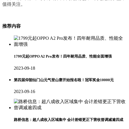
值得关注。
推荐内容
1799元起OPPO A2 Pro发布！四年耐用品质、性能全面增强
2023-09-18
第四届仰韶仙门山元气登山赛开始报名啦！冠军奖金10000元
2023-09-16
路桥信息：超八成收入区域集中 会计差错更正下营收曾调减逾四成