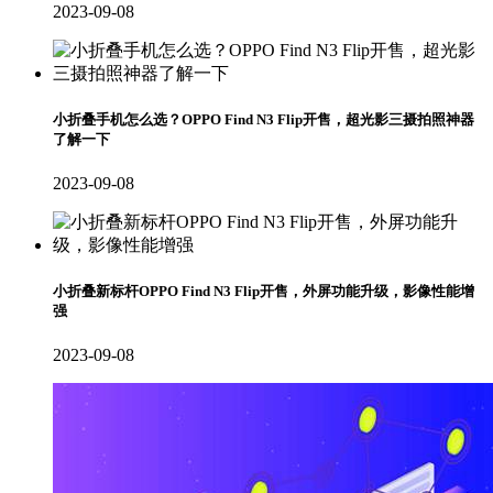
2023-09-08
小折叠手机怎么选？OPPO Find N3 Flip开售，超光影三摄拍照神器
了解一下
2023-09-08
小折叠新标杆OPPO Find N3 Flip开售，外屏功能升级，影像性能增
强
2023-09-08