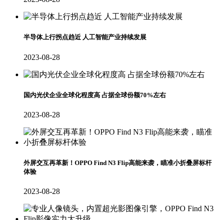
半导体上行拐点趋近 人工智能产业持续发展
2023-08-28
国内光伏企业全球化程度高 占据全球份额70%左右
2023-08-28
外屏交互再革新！OPPO Find N3 Flip高能来袭，瞄准小折叠屏标杆
体验
2023-08-28