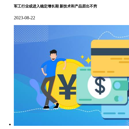
军工行业或进入稳定增长期 新技术和产品层出不穷
2023-08-22