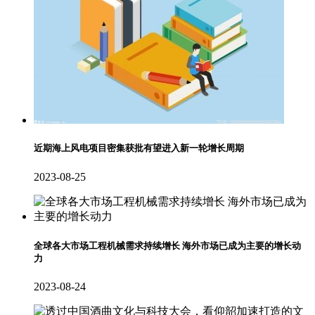
近期海上风电项目密集获批有望进入新一轮增长周期
2023-08-25
全球各大市场工程机械需求持续增长 海外市场已成为主要的增长动
力
2023-08-24