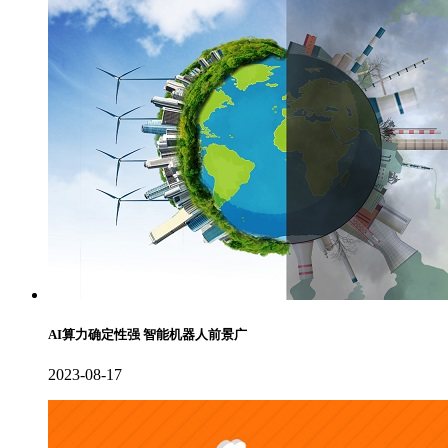
AI算力确定性强 智能机器人前景广
2023-08-17