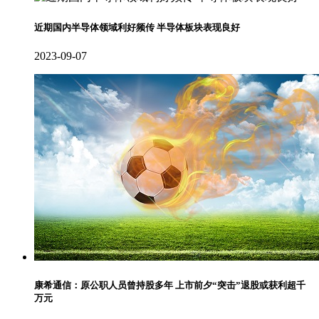
近期国内半导体领域利好频传 半导体板块表现良好
2023-09-07
康希通信：原公职人员曾持股多年 上市前夕“突击”退股或获利超千
万元