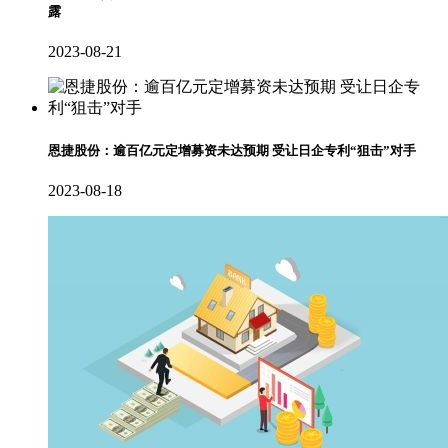
露
2023-08-21
恩捷股份：逾百亿元定增募资未达预期 受让日企专利“狙击”对手
2023-08-18