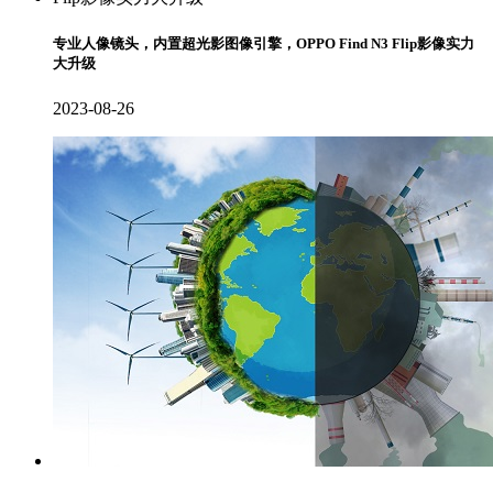
专业人像镜头，内置超光影图像引擎，OPPO Find N3 Flip影像实力
大升级
2023-08-26