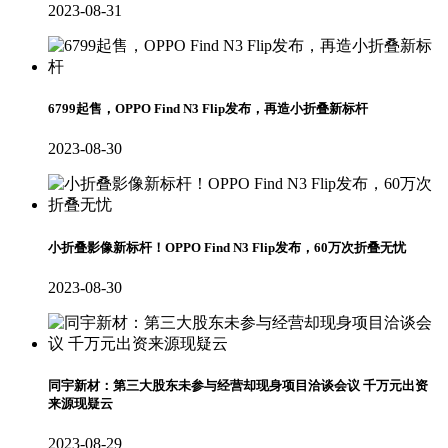
2023-08-31
6799起售，OPPO Find N3 Flip发布，再造小折叠新标杆
2023-08-30
小折叠影像新标杆！OPPO Find N3 Flip发布，60万次折叠无忧
2023-08-30
同宇新材：第三大股东未参与经营却现身项目洽谈会议 千万元出资
来源现疑云
2023-08-29