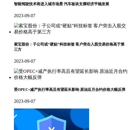
智能驾驶技术将进入城市场景 汽车板块支撑经济平稳发展
2023-09-07
索宝股份：子公司或“硬贴”科技标签 客户突击入股交易价格高于第
三方
2023-09-07
受OPEC+减产执行率高且有望延长影响 原油近月合约价格大幅反弹
2023-09-07