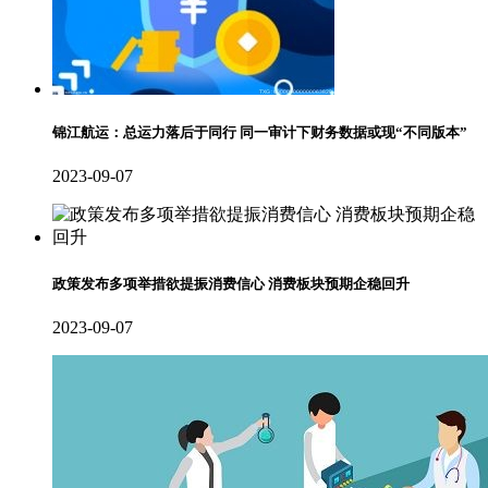
锦江航运：总运力落后于同行 同一审计下财务数据或现“不同版本”
2023-09-07
政策发布多项举措欲提振消费信心 消费板块预期企稳回升
2023-09-07