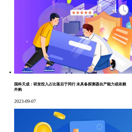
国科天成：研发投入占比落后于同行 未具备探测器自产能力或依赖
外购
2023-09-07