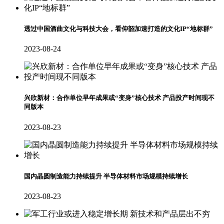
透过中国酒曲文化与科技大会，看仰韶加速打造的文化IP“地标群”
2023-08-24
兴欣新材：合作单位早年成果或“变身”核心技术 产品投产时间现不
同版本
2023-08-23
国内晶圆制造能力持续提升 半导体材料市场规模持续增长
2023-08-23