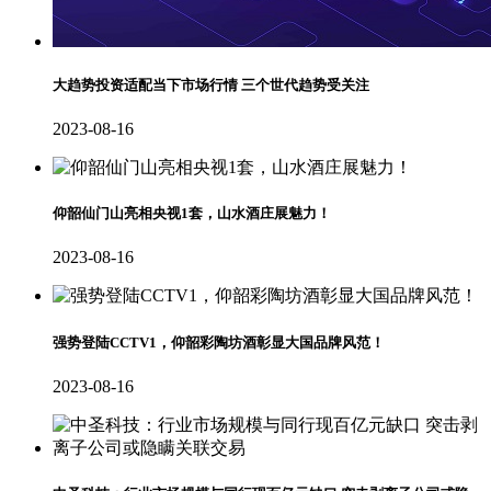
大趋势投资适配当下市场行情 三个世代趋势受关注
2023-08-16
仰韶仙门山亮相央视1套，山水酒庄展魅力！
2023-08-16
强势登陆CCTV1，仰韶彩陶坊酒彰显大国品牌风范！
2023-08-16