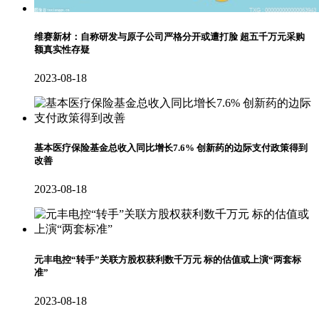
维赛新材：自称研发与原子公司严格分开或遭打脸 超五千万元采购
额真实性存疑
2023-08-18
基本医疗保险基金总收入同比增长7.6% 创新药的边际支付政策得到
改善
2023-08-18
元丰电控“转手”关联方股权获利数千万元 标的估值或上演“两套标
准”
2023-08-18