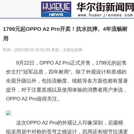
1799元起OPPO A2 Pro开卖！抗水抗摔、4年流畅耐
用
时间：2023-09-22 16:51:33 来源：太阳信息网
9月22日，OPPO A2 Pro正式开售，1799元的起售
价主打“冠军品质，四年耐用”。除了外观设计和质感的
全面升级以外，包括流畅度、续航等各方面也都有显著
提升，对于注重质感以及使用体验的消费者用户来说，
OPPO A2 Pro值得关注。
这次OPPO A2 Pro的外观让人印象深刻，后摄模
组采用居中对称的苍穹之镜设计，四周还有细节拉满更