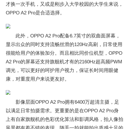
才换一次手机，又或是刚步入大学校园的大学生来说，
OPPO A2 Pro是合适选择。
此外，OPPO A2 Pro配备6.7英寸的双曲面屏幕，
显示出众的同时支持流畅丝滑的120Hz高刷，日常使用
很能给用户的体验加分。而且相比同价位机型，OPPO
A2 Pro的屏幕还支持旗舰机才有的2160Hz超高频PWM
调光，可以更好的呵护用户视力，保证长时间用眼健
康，对重度用户来说更友好。
影像层面OPPO A2 Pro拥有6400万超清主摄，足
以满足日常拍摄需求。更重要的是在OPPO A2 Pro身
上有自家旗舰机的色彩优化算法和影调风格，拍人像拍
风景都有着不错的表现，随手一拍就能拍出质感十足的