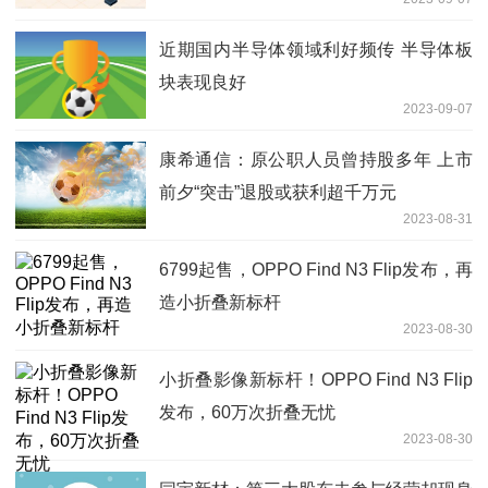
近期国内半导体领域利好频传 半导体板
块表现良好
2023-09-07
康希通信：原公职人员曾持股多年 上市
前夕“突击”退股或获利超千万元
2023-08-31
6799起售，OPPO Find N3 Flip发布，再
造小折叠新标杆
2023-08-30
小折叠影像新标杆！OPPO Find N3 Flip
发布，60万次折叠无忧
2023-08-30