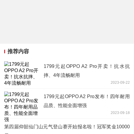
推荐内容
1799元起OPPO A2 Pro开卖！抗水抗
摔、4年流畅耐用
2023-09-22
1799元起OPPO A2 Pro发布！四年耐用
品质、性能全面增强
2023-09-18
第四届仰韶仙门山元气登山赛开始报名啦！冠军奖金10000