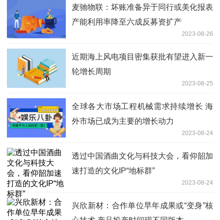
麦驰物联：坏账准备异于同行或美化报表
产能利用率降至六成反募资扩产
2023-08-26
近期海上风电项目密集获批有望进入新一
轮增长周期
2023-08-25
全球各大市场工程机械需求持续增长 海
外市场已成为主要的增长动力
2023-08-24
透过中国酒曲文化与科技大会，看仰韶加
速打造的文化IP“地标群”
2023-08-24
兴欣新材：合作单位早年成果或“变身”核