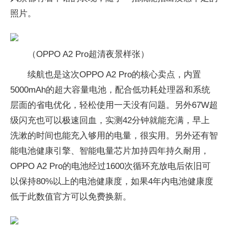
照片。
（OPPO A2 Pro超清夜景样张）
续航也是这次OPPO A2 Pro的核心卖点，内置
5000mAh的超大容量电池，配合低功耗处理器和系统
层面的省电优化，轻松使用一天没有问题。另外67W超
级闪充也可以极速回血，实测42分钟就能充满，早上
洗漱的时间也能充入够用的电量，很实用。另外还有智
能电池健康引擎、智能电量芯片加持四年持久耐用，
OPPO A2 Pro的电池经过1600次循环充放电后依旧可
以保持80%以上的电池健康度，如果4年内电池健康度
低于此数值官方可以免费换新。