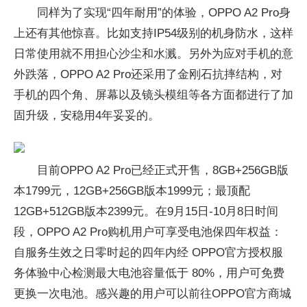
同样为了实现“四年耐用”的体验，OPPO A2 Pro身
上还有其他惊喜。比如支持IP54级别的机身防水，这样
日常使用就不用担心沙尘和水溅。另外为应对手机的意
外跌落，OPPO A2 Pro还采用了金刚石抗摔结构，对
手机的四个角、屏幕以及镜头模组等各方面都进行了加
固升级，安稳用4年妥妥的。
目前OPPO A2 Pro已经正式开售，8GB+256GB版
本1799元，12GB+256GB版本1999元；最顶配
12GB+512GB版本2399元。在9月15日-10月8日时间
段，OPPO A2 Pro购机用户可享受电池保四年权益：
自服务生效之日零时起的四年内经 OPPO官方授权服
务体验中心检测最大电池容量低于 80%，用户可免费
更换一次电池。感兴趣的用户可以前往OPPO官方商城