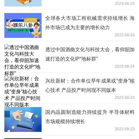
2023-08-25
全球各大市场工程机械需求持续增长 海
外市场已成为主要的增长动力
2023-08-24
透过中国酒曲文化与科技大会，看仰韶加
速打造的文化IP“地标群”
2023-08-24
兴欣新材：合作单位早年成果或“变身”核
心技术 产品投产时间现不同版本
2023-08-23
国内晶圆制造能力持续提升 半导体材料
市场规模持续增长
2023-08-23