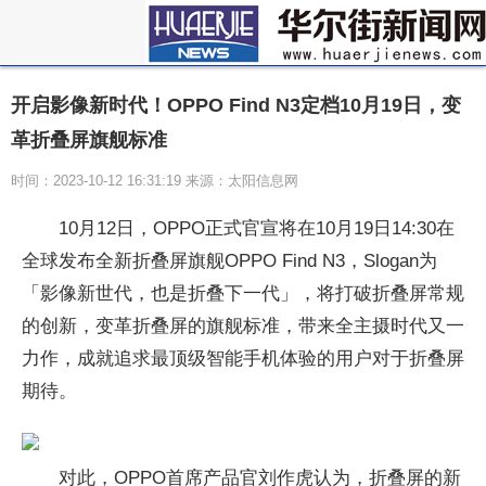
开启影像新时代！OPPO Find N3定档10月19日，变
革折叠屏旗舰标准
时间：2023-10-12 16:31:19 来源：太阳信息网
10月12日，OPPO正式官宣将在10月19日14:30在
全球发布全新折叠屏旗舰OPPO Find N3，Slogan为
「影像新世代，也是折叠下一代」，将打破折叠屏常规
的创新，变革折叠屏的旗舰标准，带来全主摄时代又一
力作，成就追求最顶级智能手机体验的用户对于折叠屏
期待。
对此，OPPO首席产品官刘作虎认为，折叠屏的新