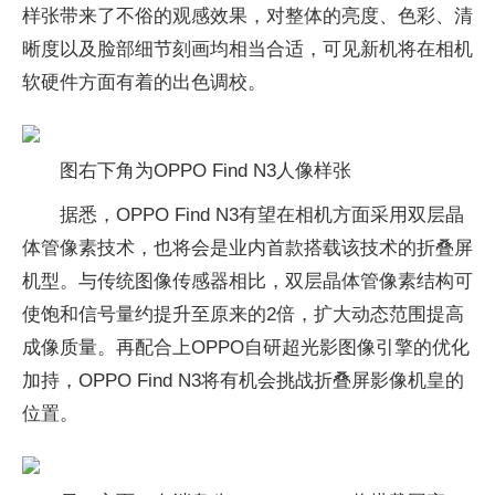
样张带来了不俗的观感效果，对整体的亮度、色彩、清
晰度以及脸部细节刻画均相当合适，可见新机将在相机
软硬件方面有着的出色调校。
图右下角为OPPO Find N3人像样张
据悉，OPPO Find N3有望在相机方面采用双层晶
体管像素技术，也将会是业内首款搭载该技术的折叠屏
机型。与传统图像传感器相比，双层晶体管像素结构可
使饱和信号量约提升至原来的2倍，扩大动态范围提高
成像质量。再配合上OPPO自研超光影图像引擎的优化
加持，OPPO Find N3将有机会挑战折叠屏影像机皇的
位置。