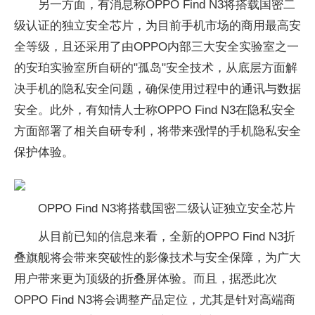
另一方面，有消息称OPPO Find N3将搭载国密二
级认证的独立安全芯片，为目前手机市场的商用最高安
全等级，且还采用了由OPPO内部三大安全实验室之一
的安珀实验室所自研的"孤岛"安全技术，从底层方面解
决手机的隐私安全问题，确保使用过程中的通讯与数据
安全。此外，有知情人士称OPPO Find N3在隐私安全
方面部署了相关自研专利，将带来强悍的手机隐私安全
保护体验。
OPPO Find N3将搭载国密二级认证独立安全芯片
从目前已知的信息来看，全新的OPPO Find N3折
叠旗舰将会带来突破性的影像技术与安全保障，为广大
用户带来更为顶级的折叠屏体验。而且，据悉此次
OPPO Find N3将会调整产品定位，尤其是针对高端商