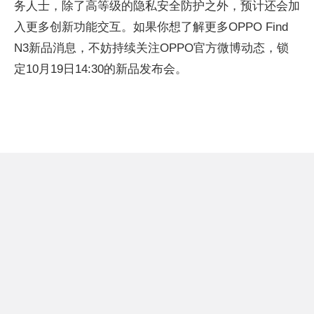
务人士，除了高等级的隐私安全防护之外，预计还会加
入更多创新功能交互。如果你想了解更多OPPO Find
N3新品消息，不妨持续关注OPPO官方微博动态，锁
定10月19日14:30的新品发布会。