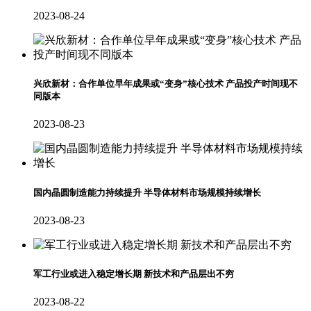
2023-08-24
兴欣新材：合作单位早年成果或“变身”核心技术 产品投产时间现不
同版本
2023-08-23
国内晶圆制造能力持续提升 半导体材料市场规模持续增长
2023-08-23
军工行业或进入稳定增长期 新技术和产品层出不穷
2023-08-22