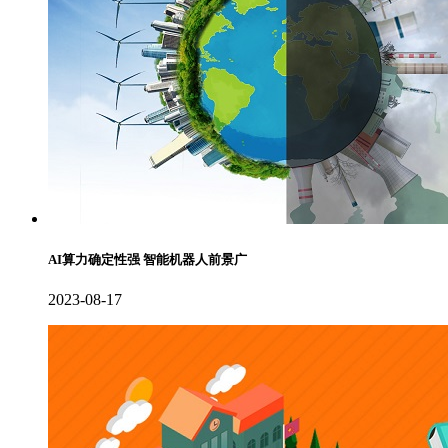
AI算力确定性强 智能机器人前景广
2023-08-17