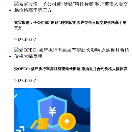
索宝股份：子公司或“硬贴”科技标签 客户突击入股交易价格高于第
三方
2023-09-07
受OPEC+减产执行率高且有望延长影响 原油近月合约价格大幅反弹
2023-09-07