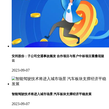
安邦股份：子公司交通事故频发 合作项目与客户中标项目重叠现疑
云
2023-09-07
智能驾驶技术将进入城市场景 汽车板块支撑经济平稳发展
2023-09-07