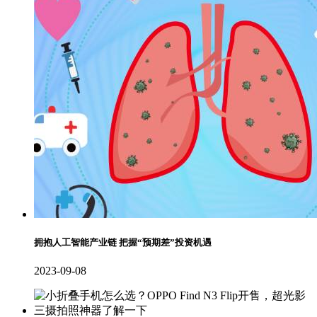
拥抱人工智能产业链 把握“预期差”投资机遇
2023-09-08