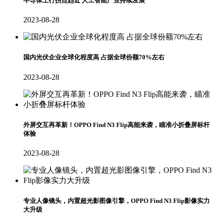
半导体上行拐点趋近 人工智能产业持续发展
2023-08-28
国内光伏企业全球化程度高 占据全球份额70%左右
2023-08-28
外屏交互再革新！OPPO Find N3 Flip高能来袭，瞄准小折叠屏标杆
体验
2023-08-28
专业人像镜头，内置超光影图像引擎，OPPO Find N3 Flip影像实力
大升级