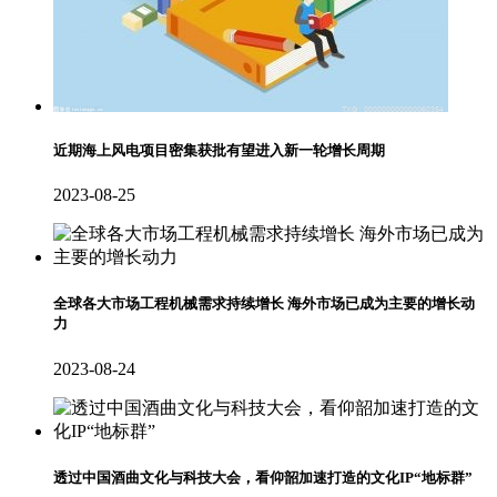
近期海上风电项目密集获批有望进入新一轮增长周期
2023-08-25
全球各大市场工程机械需求持续增长 海外市场已成为主要的增长动
力
2023-08-24
透过中国酒曲文化与科技大会，看仰韶加速打造的文化IP“地标群”