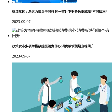
锦江航运：总运力落后于同行 同一审计下财务数据或现“不同版本”
2023-09-07
政策发布多项举措欲提振消费信心 消费板块预期企稳回升
2023-09-07