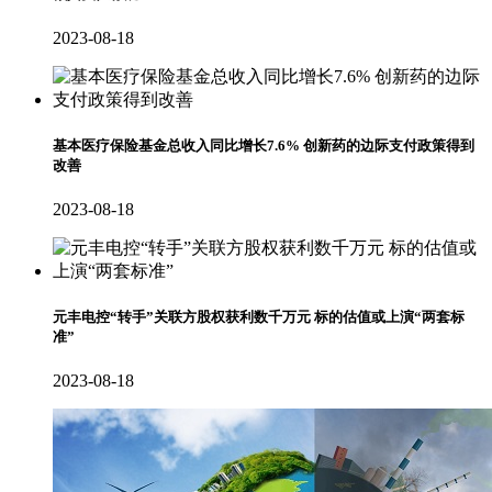
2023-08-18
基本医疗保险基金总收入同比增长7.6% 创新药的边际支付政策得到
改善
2023-08-18
元丰电控“转手”关联方股权获利数千万元 标的估值或上演“两套标
准”
2023-08-18