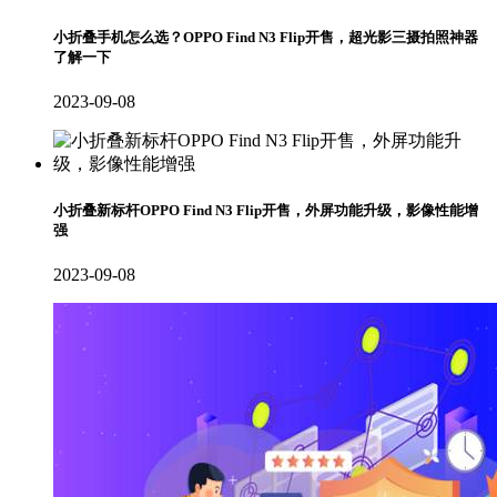
小折叠手机怎么选？OPPO Find N3 Flip开售，超光影三摄拍照神器
了解一下
2023-09-08
小折叠新标杆OPPO Find N3 Flip开售，外屏功能升级，影像性能增
强
2023-09-08