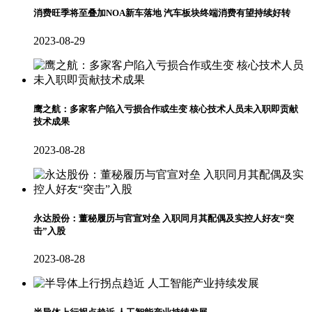
消费旺季将至叠加NOA新车落地 汽车板块终端消费有望持续好转
2023-08-29
鹰之航：多家客户陷入亏损合作或生变 核心技术人员未入职即贡献
技术成果
2023-08-28
永达股份：董秘履历与官宣对垒 入职同月其配偶及实控人好友“突
击”入股
2023-08-28