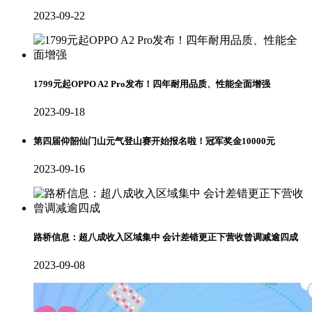
2023-09-22
1799元起OPPO A2 Pro发布！四年耐用品质、性能全面增强
2023-09-18
第四届仰韶仙门山元气登山赛开始报名啦！冠军奖金10000元
2023-09-16
路桥信息：超八成收入区域集中 会计差错更正下营收曾调减逾四成
2023-09-08