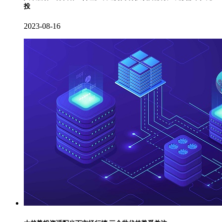
投
2023-08-16