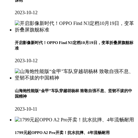
惊艳
2023-10-12
开启影像新时代！OPPO Find N3定档10月19日，变革折叠屏旗舰标
准
2023-10-12
山海炮性能版“金甲”车队穿越胡杨林 致敬自强不息、坚韧不拔的中
国精神
2023-10-11
1799元起OPPO A2 Pro开卖！抗水抗摔、4年流畅耐用