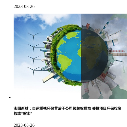
2023-08-26
湘园新材：自诩重视环保背后子公司频超标排放 募投项目环保投资
额或“缩水”
2023-08-26