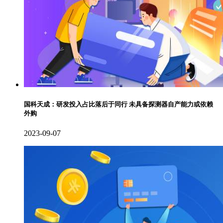
国科天成：研发投入占比落后于同行 未具备探测器自产能力或依赖
外购
2023-09-07