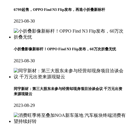
6799起售，OPPO Find N3 Flip发布，再造小折叠新标杆
2023-08-30
小折叠影像新标杆！OPPO Find N3 Flip发布，60万次折叠无忧
2023-08-30
同宇新材：第三大股东未参与经营却现身项目洽谈会议 千万元出资
来源现疑云
2023-08-29