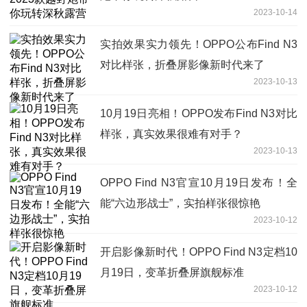
2023-10-14
实拍效果实力领先！OPPO公布Find N3
对比样张，折叠屏影像新时代来了
2023-10-13
10月19日亮相！OPPO发布Find N3对比
样张，真实效果很难有对手？
2023-10-13
OPPO Find N3官宣10月19日发布！全
能“六边形战士”，实拍样张很惊艳
2023-10-12
开启影像新时代！OPPO Find N3定档10
月19日，变革折叠屏旗舰标准
2023-10-12