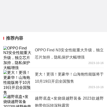
推荐内容
OPPO Find N3安全性能重大升级，独立
芯片加持，隐私保护大幅增强
2023-10-16
更大！更强！更豪华！山海炮性能版将于
10月19日开启全国预售
2023-10-16
越野底盘+发烧级越野装备 2023款越野
炮带你玩转深秋露营