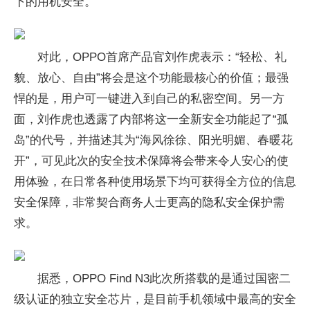
下的用机安全。
对此，OPPO首席产品官刘作虎表示：“轻松、礼
貌、放心、自由”将会是这个功能最核心的价值；最强
悍的是，用户可一键进入到自己的私密空间。另一方
面，刘作虎也透露了内部将这一全新安全功能起了“孤
岛”的代号，并描述其为“海风徐徐、阳光明媚、春暖花
开”，可见此次的安全技术保障将会带来令人安心的使
用体验，在日常各种使用场景下均可获得全方位的信息
安全保障，非常契合商务人士更高的隐私安全保护需
求。
据悉，OPPO Find N3此次所搭载的是通过国密二
级认证的独立安全芯片，是目前手机领域中最高的安全