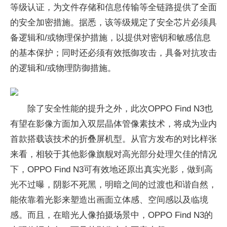
等级认证，为文件存储和信息传输等全链路提供了全面
的安全加密措施。据悉，该等级规定了安全芯片必须具
备逻辑和/或物理保护措施，以提供对密钥和敏感信息
的基本保护；同时还必须有效抵御攻击，具备对抗攻击
的逻辑和/或物理防御措施。
除了安全性能的提升之外，此次OPPO Find N3也
有望在影像方面加入双层晶体管像素技术，将成为业内
首款搭载该技术的折叠屏机型。从官方发布的对比样张
来看，相较于其他影像旗舰对高光部分处理欠佳的情况
下，OPPO Find N3可有效地还原出真实光影，做到高
光不过曝，阴影不死黑，明暗之间的过渡也和谐自然，
能依靠着光影来塑造出画面立体感、空间感以及临境
感。而且，在暗光人像拍摄场景中，OPPO Find N3的