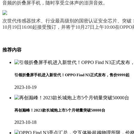
音频的折叠屏手机，随时享受立体声的澎湃音效。
次世代传感器技术、行业最高级别的国密认证安全芯片、突破 10
10月19日16:00起接受预订，并将于10月27日上午10:0
推荐内容
引领折叠屏手机进入新世代！OPPO Find N3正式发布，售价9999起
2023-10-19
再创巅峰！2023款长城炮上市5个月销量突破50000台
2023-10-18