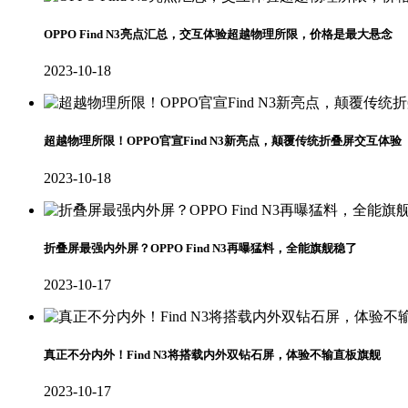
OPPO Find N3亮点汇总，交互体验超越物理所限，价格是最大悬念
2023-10-18
超越物理所限！OPPO官宣Find N3新亮点，颠覆传统折叠屏交互体验
2023-10-18
折叠屏最强内外屏？OPPO Find N3再曝猛料，全能旗舰稳了
2023-10-17
真正不分内外！Find N3将搭载内外双钻石屏，体验不输直板旗舰
2023-10-17