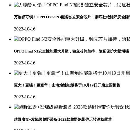
万物皆可锁！OPPO Find N3配备独立安全芯片，彻底杜绝隐私安全隐
2023-10-16
OPPO Find N3安全性能重大升级，独立芯片加持，隐私保护大幅增强
2023-10-16
更大！更强！更豪华！山海炮性能版将于10月19日开启全国预售
2023-10-16
越野底盘+发烧级越野装备 2023款越野炮带你玩转深秋露营