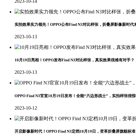
2023-10-14
实拍效果实力领先！OPPO公布Find N3对比样张，折叠屏影像新时代
2023-10-13
10月19日亮相！OPPO发布Find N3对比样张，真实效果很难有对手？
2023-10-13
OPPO Find N3官宣10月19日发布！全能“六边形战士”，实拍样张很
2023-10-12
开启影像新时代！OPPO Find N3定档10月19日，变革折叠屏旗舰标准