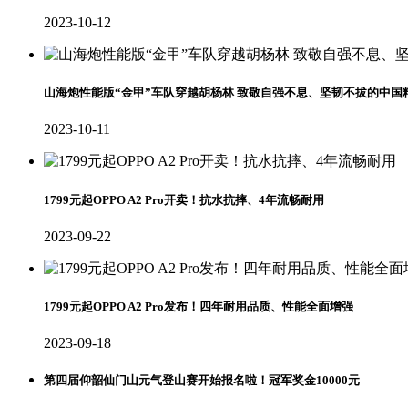
2023-10-12
山海炮性能版“金甲”车队穿越胡杨林 致敬自强不息、坚韧不拔的中国
2023-10-11
1799元起OPPO A2 Pro开卖！抗水抗摔、4年流畅耐用
2023-09-22
1799元起OPPO A2 Pro发布！四年耐用品质、性能全面增强
2023-09-18
第四届仰韶仙门山元气登山赛开始报名啦！冠军奖金10000元