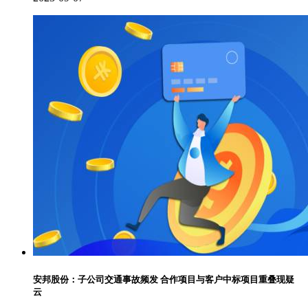
安邦股份：子公司交通事故频发 合作项目与客户中标项目重叠现疑
云