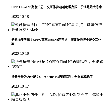
OPPO Find N3亮点汇总，交互体验超越物理所限，价格是最大悬念
2023-10-18
超越物理所限！OPPO官宣Find N3新亮点，颠覆传统折叠屏交互体
验
2023-10-18
折叠屏最强内外屏？OPPO Find N3再曝猛料，全能旗舰稳了
2023-10-17