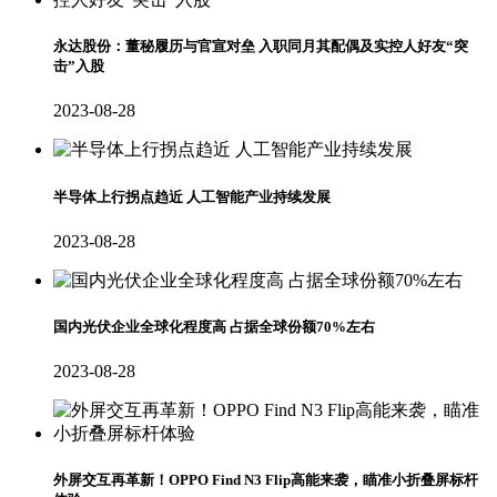
永达股份：董秘履历与官宣对垒 入职同月其配偶及实控人好友“突
击”入股
2023-08-28
半导体上行拐点趋近 人工智能产业持续发展
2023-08-28
国内光伏企业全球化程度高 占据全球份额70%左右
2023-08-28
外屏交互再革新！OPPO Find N3 Flip高能来袭，瞄准小折叠屏标杆