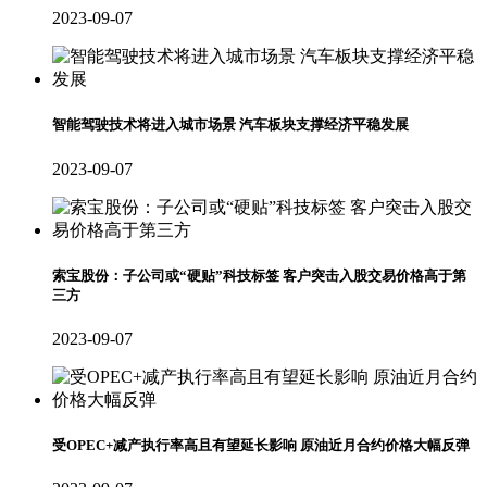
2023-09-07
智能驾驶技术将进入城市场景 汽车板块支撑经济平稳发展
2023-09-07
索宝股份：子公司或“硬贴”科技标签 客户突击入股交易价格高于第
三方
2023-09-07
受OPEC+减产执行率高且有望延长影响 原油近月合约价格大幅反弹