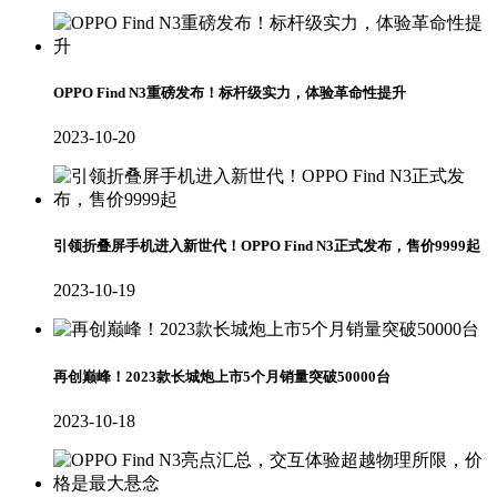
OPPO Find N3重磅发布！标杆级实力，体验革命性提升
2023-10-20
引领折叠屏手机进入新世代！OPPO Find N3正式发布，售价9999起
2023-10-19
再创巅峰！2023款长城炮上市5个月销量突破50000台
2023-10-18