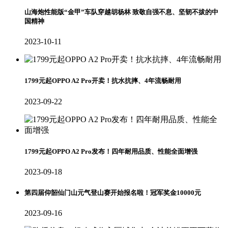
山海炮性能版“金甲”车队穿越胡杨林 致敬自强不息、坚韧不拔的中
国精神
2023-10-11
1799元起OPPO A2 Pro开卖！抗水抗摔、4年流畅耐用
2023-09-22
1799元起OPPO A2 Pro发布！四年耐用品质、性能全面增强
2023-09-18
第四届仰韶仙门山元气登山赛开始报名啦！冠军奖金10000元
2023-09-16