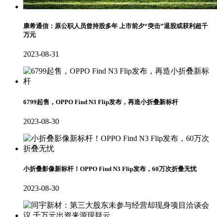
康希通信：原公职人员曾持股多年 上市前夕“突击”退股或获利超千
万元
2023-08-31
6799起售，OPPO Find N3 Flip发布，再造小折叠新标杆
2023-08-30
小折叠影像新标杆！OPPO Find N3 Flip发布，60万次折叠无忧
2023-08-30