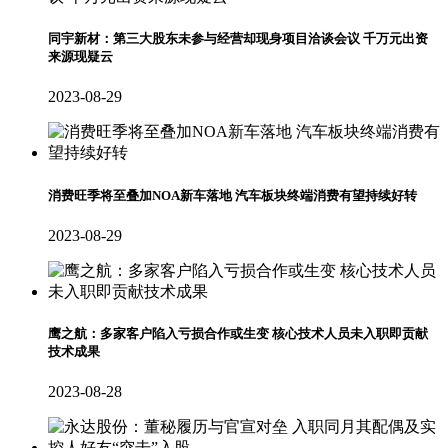
同宇新材：第三大股东未参与经营却现身项目洽谈会议 千万元出资
来源现疑云
2023-08-29
消费旺季将至叠加NOA新车落地 汽车板块终端消费有望持续好转
2023-08-29
鹰之航：多家客户陷入亏损合作或生变 核心技术人员未入职即贡献
技术成果
2023-08-28