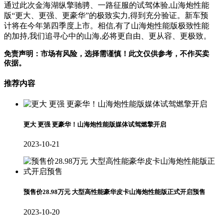
通过此次金海湖纵擎驰骋、一路征服的试驾体验,山海炮性能
版“更大、更强、更豪华”的极致实力,得到充分验证。新车预
计将在今年第四季度上市。相信,有了山海炮性能版极致性能
的加持,我们追寻心中的山海,必将更自由、更从容、更极致。
免责声明：市场有风险，选择需谨慎！此文仅供参考，不作买卖
依据。
推荐内容
更大 更强 更豪华！山海炮性能版媒体试驾燃擎开启
2023-10-21
预售价28.98万元 大型高性能豪华皮卡山海炮性能版正式开启预售
2023-10-20