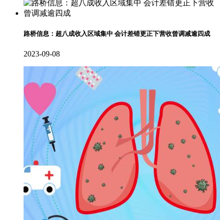
路桥信息：超八成收入区域集中 会计差错更正下营收曾调减逾四成
2023-09-08