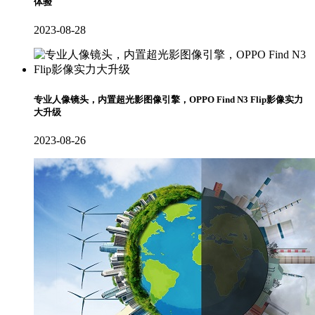
体验
2023-08-28
专业人像镜头，内置超光影图像引擎，OPPO Find N3 Flip影像实力
大升级
2023-08-26