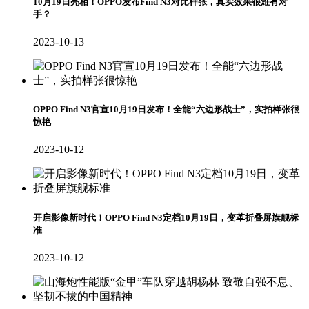
10月19日亮相！OPPO发布Find N3对比样张，真实效果很难有对
手？
2023-10-13
OPPO Find N3官宣10月19日发布！全能“六边形战士”，实拍样张很
惊艳
2023-10-12
开启影像新时代！OPPO Find N3定档10月19日，变革折叠屏旗舰标
准
2023-10-12