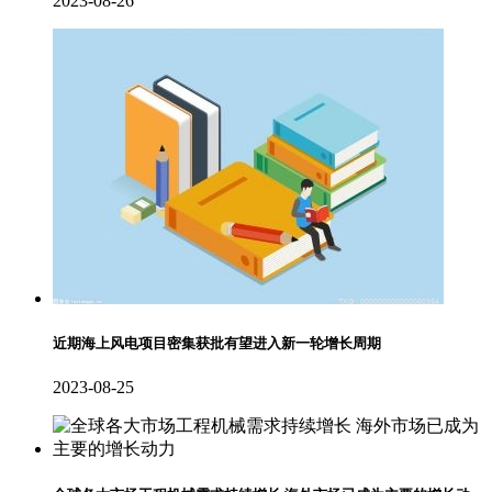
2023-08-26
近期海上风电项目密集获批有望进入新一轮增长周期
2023-08-25