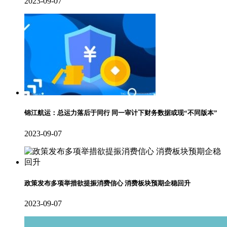
2023-09-07
锦江航运：总运力落后于同行 同一审计下财务数据或现“不同版本”
2023-09-07
政策发布多项举措欲提振消费信心 消费板块预期企稳回升
2023-09-07