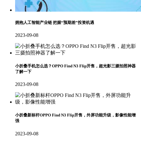
拥抱人工智能产业链 把握“预期差”投资机遇
2023-09-08
小折叠手机怎么选？OPPO Find N3 Flip开售，超光影三摄拍照神器
了解一下
2023-09-08
小折叠新标杆OPPO Find N3 Flip开售，外屏功能升级，影像性能增
强
2023-09-08