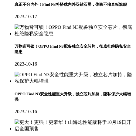
真正不分内外！Find N3将搭载内外双钻石屏，体验不输直板旗舰
2023-10-17
万物皆可锁！OPPO Find N3配备独立安全芯片，彻底杜绝隐私安全
隐患
2023-10-16
OPPO Find N3安全性能重大升级，独立芯片加持，隐私保护大幅增
强
2023-10-16