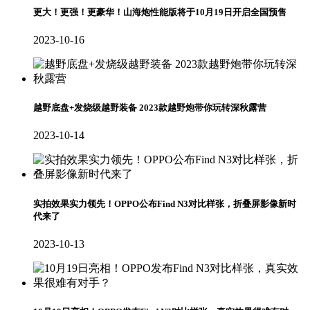
更大！更强！更豪华！山海炮性能版将于10月19日开启全国预售
2023-10-16
越野底盘+发烧级越野装备 2023款越野炮带你玩转深秋露营
2023-10-14
实拍效果实力领先！OPPO公布Find N3对比样张，折叠屏影像新时
代来了
2023-10-13